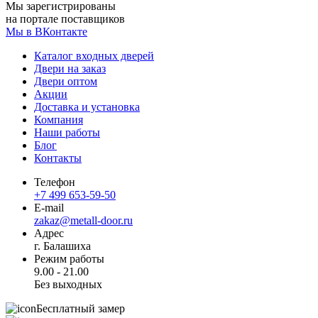
Мы зарегистрированы
на портале поставщиков
Мы в ВКонтакте
Каталог входных дверей
Двери на заказ
Двери оптом
Акции
Доставка и установка
Компания
Наши работы
Блог
Контакты
Телефон
+7 499 653-59-50
E-mail
zakaz@metall-door.ru
Адрес
г. Балашиха
Режим работы
9.00 - 21.00
Без выходных
Бесплатный замер