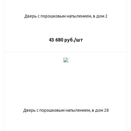
Дверь с порошковым напылением, в дом 2
43 680
руб.
/шт
Дверь с порошковым напылением, в дом 28