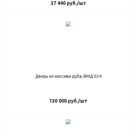
37 440
руб.
/шт
Дверь из массива дуба, ВМД 024
130 000
руб.
/шт