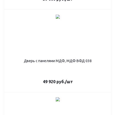
Дверь с панелями МДФ, МДФ ВФД 038
49 920
руб.
/шт