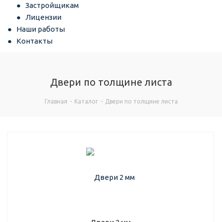
Застройщикам
Лицензии
Наши работы
Контакты
Двери по толщине листа
Главная
-
Каталог
-
Двери по толщине листа