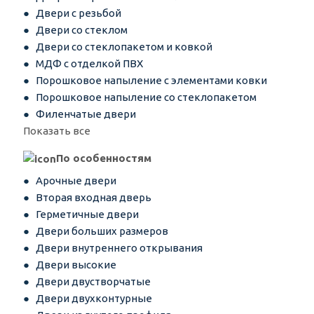
Двери с резьбой
Двери со стеклом
Двери со стеклопакетом и ковкой
МДФ с отделкой ПВХ
Порошковое напыление с элементами ковки
Порошковое напыление со стеклопакетом
Филенчатые двери
Показать все
По особенностям
Арочные двери
Вторая входная дверь
Герметичные двери
Двери больших размеров
Двери внутреннего открывания
Двери высокие
Двери двустворчатые
Двери двухконтурные