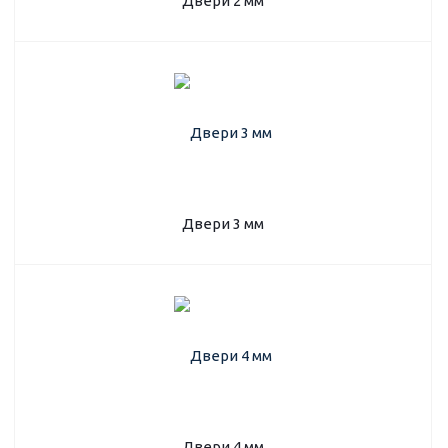
Двери 2 мм
Двери 3 мм
Двери 4 мм