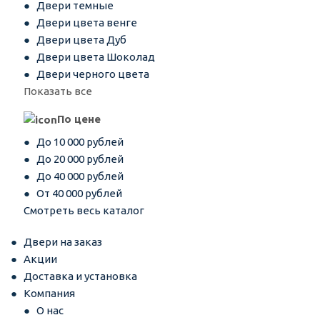
Двери темные
Двери цвета венге
Двери цвета Дуб
Двери цвета Шоколад
Двери черного цвета
Показать все
По цене
До 10 000 рублей
До 20 000 рублей
До 40 000 рублей
От 40 000 рублей
Смотреть весь каталог
Двери на заказ
Акции
Доставка и установка
Компания
О нас