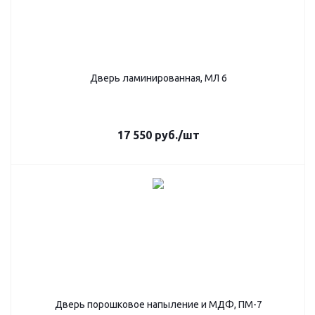
Дверь ламинированная, МЛ 6
17 550
руб.
/шт
Дверь порошковое напыление и МДФ, ПМ-7