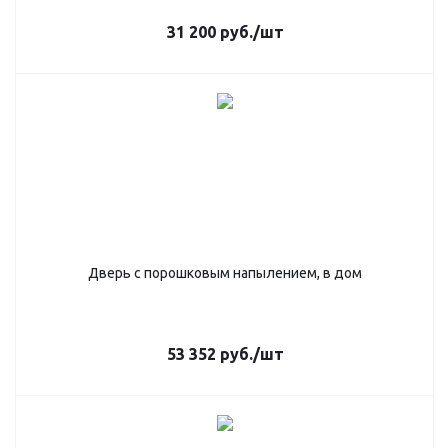
31 200
руб.
/шт
Дверь с порошковым напылением, в дом
53 352
руб.
/шт