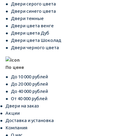
Двери серого цвета
Двери синего цвета
Двери темные
Двери цвета венге
Двери цвета Дуб
Двери цвета Шоколад
Двери черного цвета
По цене
До 10 000 рублей
До 20 000 рублей
До 40 000 рублей
От 40 000 рублей
Двери на заказ
Акции
Доставка и установка
Компания
О нас