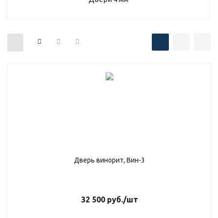
Дверь винорит, Вин-3
32 500
руб.
/шт