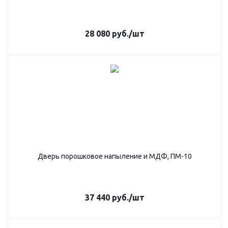
28 080
руб.
/шт
Дверь порошковое напыление и МДФ, ПМ-10
37 440
руб.
/шт