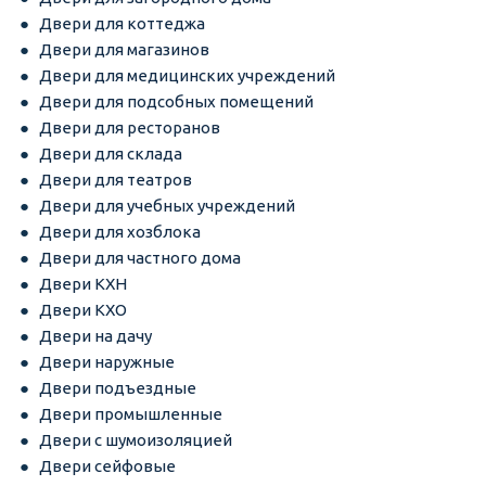
Двери для коттеджа
Двери для магазинов
Двери для медицинских учреждений
Двери для подсобных помещений
Двери для ресторанов
Двери для склада
Двери для театров
Двери для учебных учреждений
Двери для хозблока
Двери для частного дома
Двери КХН
Двери КХО
Двери на дачу
Двери наружные
Двери подъездные
Двери промышленные
Двери с шумоизоляцией
Двери сейфовые