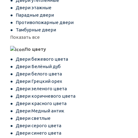
Двери утепленные
Двери этажные
Парадные двери
Противопожарные двери
Тамбурные двери
Показать все
По цвету
Двери бежевого цвета
Двери Белёный дуб
Двери белого цвета
Двери Грецкий орех
Двери зеленого цвета
Двери коричневого цвета
Двери красного цвета
Двери Медный антик
Двери светлые
Двери серого цвета
Двери синего цвета