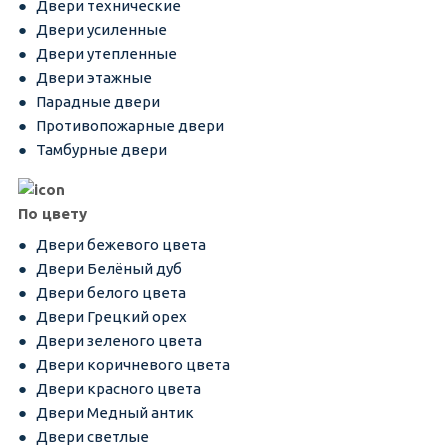
Двери технические
Двери усиленные
Двери утепленные
Двери этажные
Парадные двери
Противопожарные двери
Тамбурные двери
По цвету
Двери бежевого цвета
Двери Белёный дуб
Двери белого цвета
Двери Грецкий орех
Двери зеленого цвета
Двери коричневого цвета
Двери красного цвета
Двери Медный антик
Двери светлые