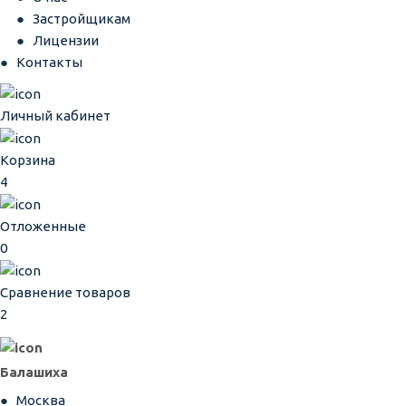
Застройщикам
Лицензии
Контакты
Личный кабинет
Корзина
4
Отложенные
0
Сравнение товаров
2
Балашиха
Москва