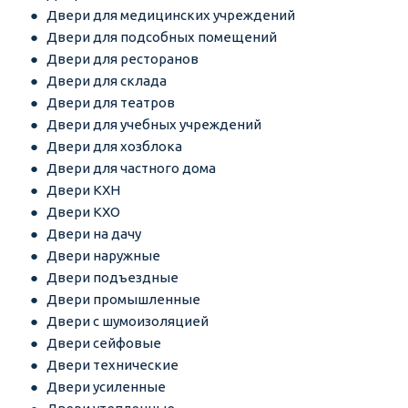
Двери для медицинских учреждений
Двери для подсобных помещений
Двери для ресторанов
Двери для склада
Двери для театров
Двери для учебных учреждений
Двери для хозблока
Двери для частного дома
Двери КХН
Двери КХО
Двери на дачу
Двери наружные
Двери подъездные
Двери промышленные
Двери с шумоизоляцией
Двери сейфовые
Двери технические
Двери усиленные