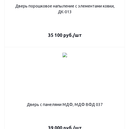
Дверь порошковое напыление с элементами ковки,
ДК-013
35 100
руб.
/шт
Дверь с панелями МДФ, МДФ ВФД 037
39 000
руб.
/шт