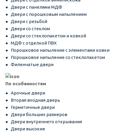
Двери с панелями МДФ
Двери с порошковым напылением
Двери с резьбой
Двери со стеклом
Двери со стеклопакетом и ковкой
МДФ с отделкой ПВХ
Порошковое напыление с элементами ковки
Порошковое напыление со стеклопакетом
Филенчатые двери
По особенностям
Арочные двери
Вторая входная дверь
Герметичные двери
Двери больших размеров
Двери внутреннего открывания
Двери высокие