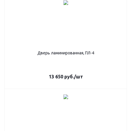
Дверь ламинированная, ПЛ-4
13 650
руб.
/шт