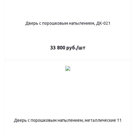
Дверь с порошковым напылением, ДК-021
33 800
руб.
/шт
Дверь с порошковым напылением, металлические 11