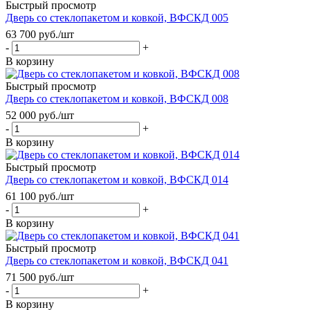
Быстрый просмотр
Дверь со стеклопакетом и ковкой, ВФСКД 005
63 700
руб.
/шт
-
+
В корзину
Быстрый просмотр
Дверь со стеклопакетом и ковкой, ВФСКД 008
52 000
руб.
/шт
-
+
В корзину
Быстрый просмотр
Дверь со стеклопакетом и ковкой, ВФСКД 014
61 100
руб.
/шт
-
+
В корзину
Быстрый просмотр
Дверь со стеклопакетом и ковкой, ВФСКД 041
71 500
руб.
/шт
-
+
В корзину