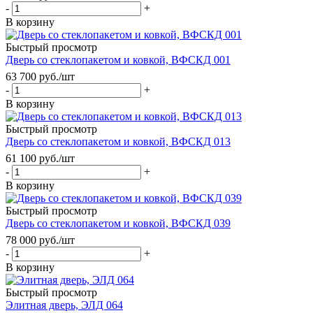
-
+
В корзину
Быстрый просмотр
Дверь со стеклопакетом и ковкой, ВФСКД 001
63 700
руб.
/шт
-
+
В корзину
Быстрый просмотр
Дверь со стеклопакетом и ковкой, ВФСКД 013
61 100
руб.
/шт
-
+
В корзину
Быстрый просмотр
Дверь со стеклопакетом и ковкой, ВФСКД 039
78 000
руб.
/шт
-
+
В корзину
Быстрый просмотр
Элитная дверь, ЭЛД 064