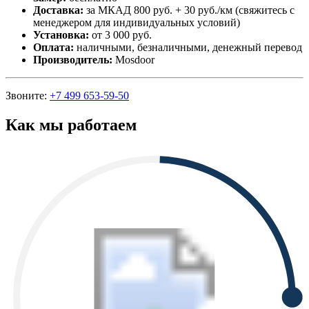
Доставка:
за МКАД 800 руб. + 30 руб./км (свяжитесь с
менеджером для индивидуальных условий)
Установка:
от 3 000 руб.
Оплата:
наличными, безналичными, денежный перевод
Производитель:
Mosdoor
Звоните:
+7 499 653-59-50
Как мы работаем