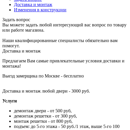
Доставка и монтаж
Изменения в конструкции
Задать вопрос
Вы можете задать любой интересующий вас вопрос по товару
или работе магазина.
Наши квалифицированные специалисты обязательно вам
помогут.
Доставка и монтаж
Предлагаем Вам самые привлекательные условия доставки и
монтажа!
Выезд замерщика по Москве - бесплатно
Доставка и монтаж любой двери - 3000 руб.
Услуги
демонтаж двери - от 500 руб,
демонтаж решетки - от 300 руб,
монтаж решетки - от 800 руб,
подъем: до 5-го этажа - 50 руб./1 этаж, выше 5-го 100