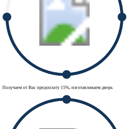
Получаем от Вас предоплату 15%, изготавливаем дверь