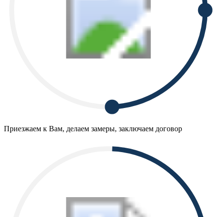
Приезжаем к Вам, делаем замеры, заключаем договор