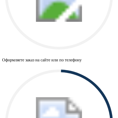
Оформляете заказ на сайте или по телефону