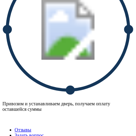
Привозим и устанавливаем дверь, получаем оплату
оставшейся суммы
Отзывы
Задать вопрос