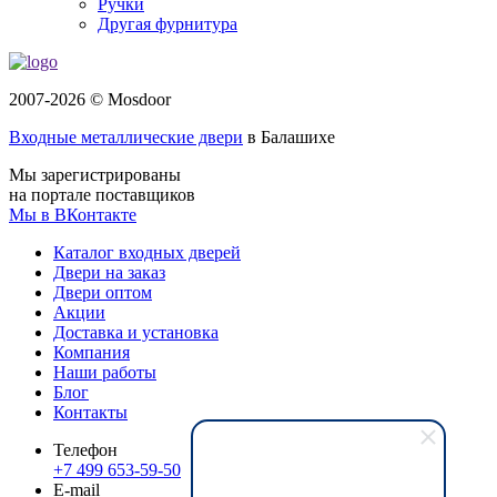
Ручки
Другая фурнитура
2007-2026 © Mosdoor
Входные металлические двери
в Балашихе
Мы зарегистрированы
на портале поставщиков
Мы в ВКонтакте
Каталог входных дверей
Двери на заказ
Двери оптом
Акции
Доставка и установка
Компания
Наши работы
Блог
Контакты
Телефон
+7 499 653-59-50
E-mail