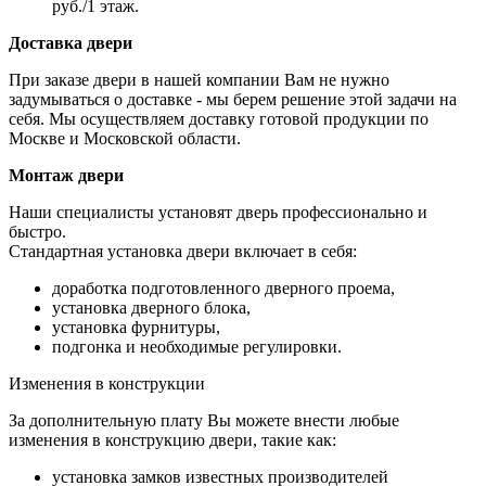
руб./1 этаж.
Доставка двери
При заказе двери в нашей компании Вам не нужно
задумываться о доставке - мы берем решение этой задачи на
себя. Мы осуществляем доставку готовой продукции по
Москве и Московской области.
Монтаж двери
Наши специалисты установят дверь профессионально и
быстро.
Стандартная установка двери включает в себя:
доработка подготовленного дверного проема,
установка дверного блока,
установка фурнитуры,
подгонка и необходимые регулировки.
Изменения в конструкции
За дополнительную плату Вы можете внести любые
изменения в конструкцию двери, такие как:
установка замков известных производителей