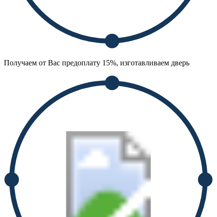
Получаем от Вас предоплату 15%, изготавливаем дверь