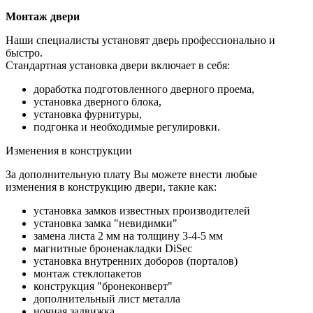
Монтаж двери
Наши специалисты установят дверь профессионально и
быстро.
Стандартная установка двери включает в себя:
доработка подготовленного дверного проема,
установка дверного блока,
установка фурнитуры,
подгонка и необходимые регулировки.
Изменения в конструкции
За дополнительную плату Вы можете внести любые
изменения в конструкцию двери, такие как:
установка замков известных производителей
установка замка "невидимки"
замена листа 2 мм на толщину 3-4-5 мм
магнитные броненакладки DiSec
установка внутренних доборов (порталов)
монтаж стеклопакетов
конструкция "бронеконверт"
дополнительный лист металла
ночная задвижка