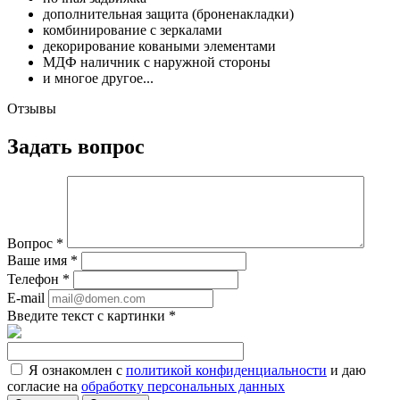
дополнительная защита (броненакладки)
комбинирование с зеркалами
декорирование коваными элементами
МДФ наличник с наружной стороны
и многое другое...
Отзывы
Задать вопрос
Вопрос
*
Ваше имя
*
Телефон
*
E-mail
Введите текст с картинки
*
Я ознакомлен с
политикой конфиденциальности
и даю
согласие на
обработку персональных данных