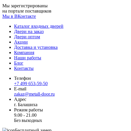
Мы зарегистрированы
на портале поставщиков
Мы в ВКонтакте
Каталог входных дверей
Двери на заказ
Двери оптом
Акции
Доставка и установка
Компания
Наши работы
Блог
Контакты
Телефон
+7 499 653-59-50
E-mail
zakaz@metall-door.ru
Адрес
г. Балашиха
Режим работы
9.00 - 21.00
Без выходных
Бесплатный замер