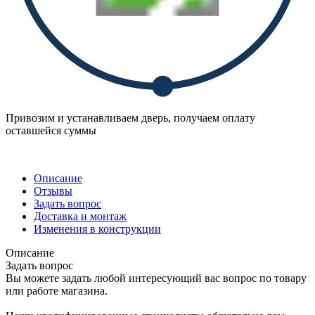
Привозим и устанавливаем дверь, получаем оплату
оставшейся суммы
Описание
Отзывы
Задать вопрос
Доставка и монтаж
Изменения в конструкции
Описание
Задать вопрос
Вы можете задать любой интересующий вас вопрос по товару
или работе магазина.