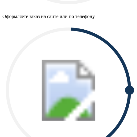
Оформляете заказ на сайте или по телефону