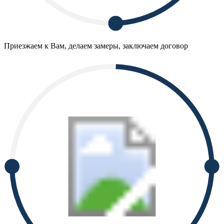
Приезжаем к Вам, делаем замеры, заключаем договор