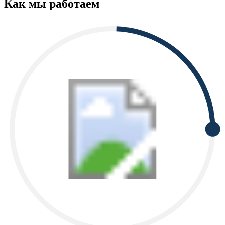
Как мы работаем