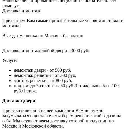
Наши квалифицированные специалисты обязательно вам
помогут.
Доставка и монтаж
Предлагаем Вам самые привлекательные условия доставки и
монтажа!
Выезд замерщика по Москве - бесплатно
Доставка и монтаж любой двери - 3000 руб.
Услуги
демонтаж двери - от 500 руб,
демонтаж решетки - от 300 руб,
монтаж решетки - от 800 руб,
подъем: до 5-го этажа - 50 руб./1 этаж, выше 5-го 100
руб./1 этаж.
Доставка двери
При заказе двери в нашей компании Вам не нужно
задумываться о доставке - мы берем решение этой задачи на
себя. Мы осуществляем доставку готовой продукции по
Москве и Московской области.