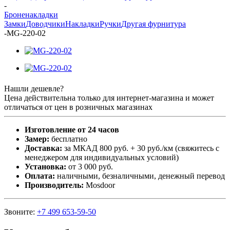
-
Броненакладки
Замки
Доводчики
Накладки
Ручки
Другая фурнитура
-
MG-220-02
Нашли дешевле?
Цена действительна только для интернет-магазина и может
отличаться от цен в розничных магазинах
Изготовление от 24 часов
Замер:
бесплатно
Доставка:
за МКАД 800 руб. + 30 руб./км (свяжитесь с
менеджером для индивидуальных условий)
Установка:
от 3 000 руб.
Оплата:
наличными, безналичными, денежный перевод
Производитель:
Mosdoor
Звоните:
+7 499 653-59-50