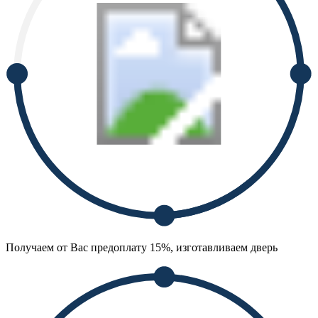
Получаем от Вас предоплату 15%, изготавливаем дверь