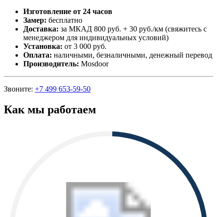
Изготовление от 24 часов
Замер:
бесплатно
Доставка:
за МКАД 800 руб. + 30 руб./км (свяжитесь с
менеджером для индивидуальных условий)
Установка:
от 3 000 руб.
Оплата:
наличными, безналичными, денежный перевод
Производитель:
Mosdoor
Звоните:
+7 499 653-59-50
Как мы работаем