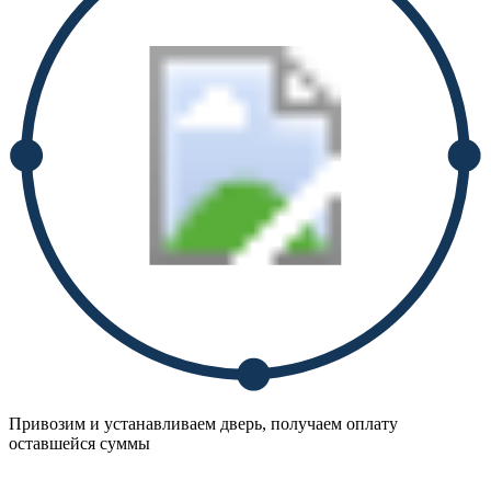
Привозим и устанавливаем дверь, получаем оплату
оставшейся суммы