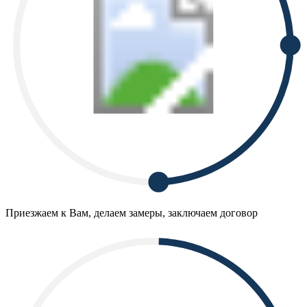
Приезжаем к Вам, делаем замеры, заключаем договор