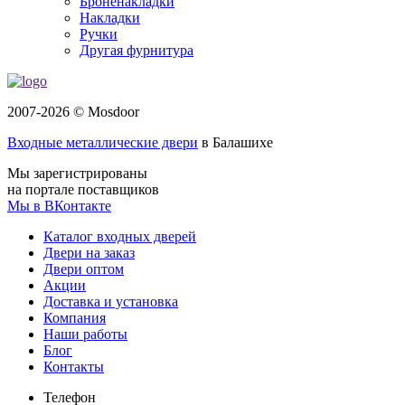
Броненакладки
Накладки
Ручки
Другая фурнитура
2007-2026 © Mosdoor
Входные металлические двери
в Балашихе
Мы зарегистрированы
на портале поставщиков
Мы в ВКонтакте
Каталог входных дверей
Двери на заказ
Двери оптом
Акции
Доставка и установка
Компания
Наши работы
Блог
Контакты
Телефон