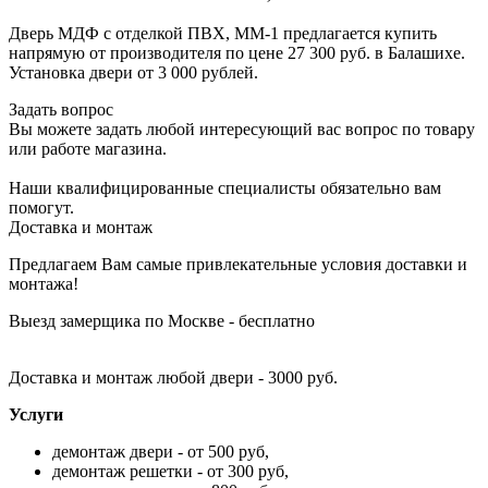
Дверь МДФ с отделкой ПВХ, ММ-1 предлагается купить
напрямую от производителя по цене 27 300 руб. в Балашихе.
Установка двери от 3 000 рублей.
Задать вопрос
Вы можете задать любой интересующий вас вопрос по товару
или работе магазина.
Наши квалифицированные специалисты обязательно вам
помогут.
Доставка и монтаж
Предлагаем Вам самые привлекательные условия доставки и
монтажа!
Выезд замерщика по Москве - бесплатно
Доставка и монтаж любой двери - 3000 руб.
Услуги
демонтаж двери - от 500 руб,
демонтаж решетки - от 300 руб,