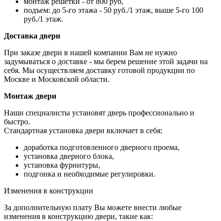
монтаж решетки - от 800 руб,
подъем: до 5-го этажа - 50 руб./1 этаж, выше 5-го 100
руб./1 этаж.
Доставка двери
При заказе двери в нашей компании Вам не нужно
задумываться о доставке - мы берем решение этой задачи на
себя. Мы осуществляем доставку готовой продукции по
Москве и Московской области.
Монтаж двери
Наши специалисты установят дверь профессионально и
быстро.
Стандартная установка двери включает в себя:
доработка подготовленного дверного проема,
установка дверного блока,
установка фурнитуры,
подгонка и необходимые регулировки.
Изменения в конструкции
За дополнительную плату Вы можете внести любые
изменения в конструкцию двери, такие как: