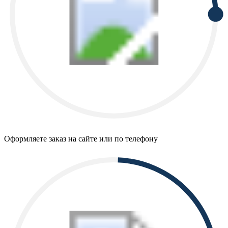
Оформляете заказ на сайте или по телефону