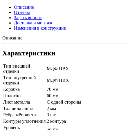
Описание
Отзывы
Задать вопрос
Доставка и монтаж
Изменения в конструкции
Описание
Характеристики
Тип внешней
МДФ ПВХ
отделки
Тип внутренней
МДФ ПВХ
отделки
Коробка
70 мм
Полотно
60 мм
Лист металла
С одной стороны
Толщина листа
2 мм
Ребра жёсткости
3 шт
Контуры уплотнения
2 контура
Уровень