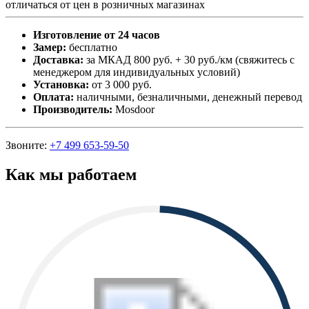
отличаться от цен в розничных магазинах
Изготовление от 24 часов
Замер:
бесплатно
Доставка:
за МКАД 800 руб. + 30 руб./км (свяжитесь с
менеджером для индивидуальных условий)
Установка:
от 3 000 руб.
Оплата:
наличными, безналичными, денежный перевод
Производитель:
Mosdoor
Звоните:
+7 499 653-59-50
Как мы работаем