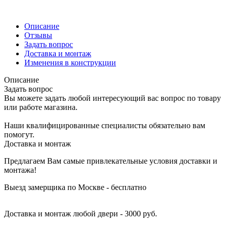
Описание
Отзывы
Задать вопрос
Доставка и монтаж
Изменения в конструкции
Описание
Задать вопрос
Вы можете задать любой интересующий вас вопрос по товару
или работе магазина.
Наши квалифицированные специалисты обязательно вам
помогут.
Доставка и монтаж
Предлагаем Вам самые привлекательные условия доставки и
монтажа!
Выезд замерщика по Москве - бесплатно
Доставка и монтаж любой двери - 3000 руб.