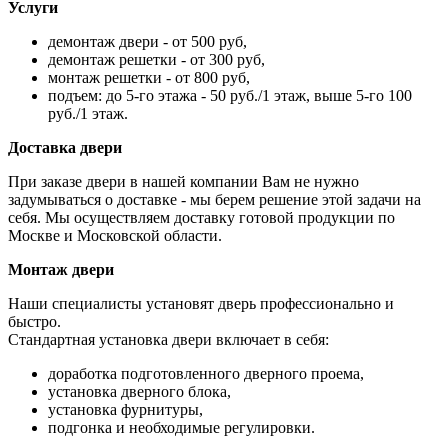
Услуги
демонтаж двери - от 500 руб,
демонтаж решетки - от 300 руб,
монтаж решетки - от 800 руб,
подъем: до 5-го этажа - 50 руб./1 этаж, выше 5-го 100
руб./1 этаж.
Доставка двери
При заказе двери в нашей компании Вам не нужно
задумываться о доставке - мы берем решение этой задачи на
себя. Мы осуществляем доставку готовой продукции по
Москве и Московской области.
Монтаж двери
Наши специалисты установят дверь профессионально и
быстро.
Стандартная установка двери включает в себя:
доработка подготовленного дверного проема,
установка дверного блока,
установка фурнитуры,
подгонка и необходимые регулировки.