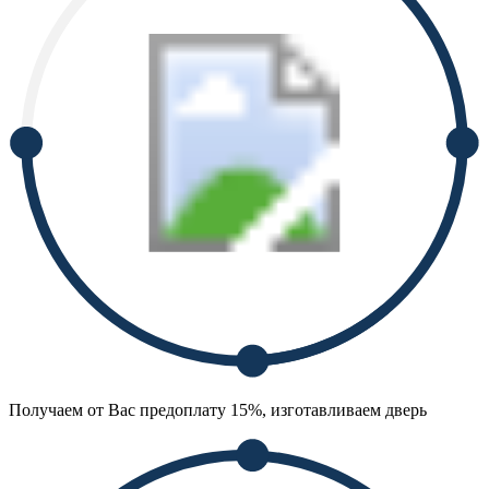
Получаем от Вас предоплату 15%, изготавливаем дверь