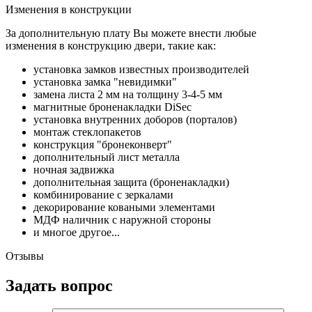
Изменения в конструкции
За дополнительную плату Вы можете внести любые
изменения в конструкцию двери, такие как:
установка замков известных производителей
установка замка "невидимки"
замена листа 2 мм на толщину 3-4-5 мм
магнитные броненакладки DiSec
установка внутренних доборов (порталов)
монтаж стеклопакетов
конструкция "бронеконверт"
дополнительный лист металла
ночная задвижка
дополнительная защита (броненакладки)
комбинирование с зеркалами
декорирование коваными элементами
МДФ наличник с наружной стороны
и многое другое...
Отзывы
Задать вопрос