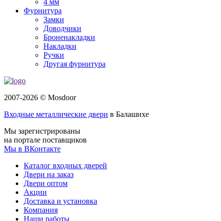
4 мм
Фурнитура
Замки
Доводчики
Броненакладки
Накладки
Ручки
Другая фурнитура
2007-2026 © Mosdoor
Входные металлические двери
в Балашихе
Мы зарегистрированы
на портале поставщиков
Мы в ВКонтакте
Каталог входных дверей
Двери на заказ
Двери оптом
Акции
Доставка и установка
Компания
Наши работы