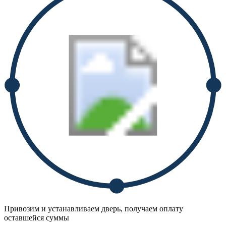
Привозим и устанавливаем дверь, получаем оплату
оставшейся суммы