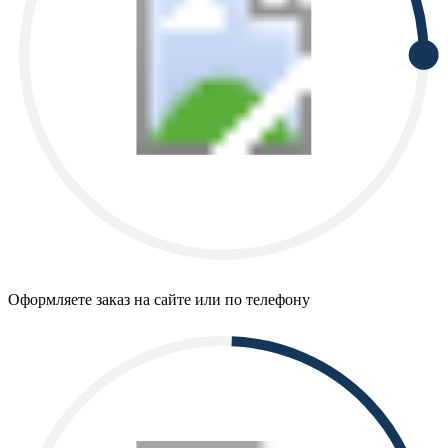
Оформляете заказ на сайте или по телефону