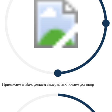
Приезжаем к Вам, делаем замеры, заключаем договор