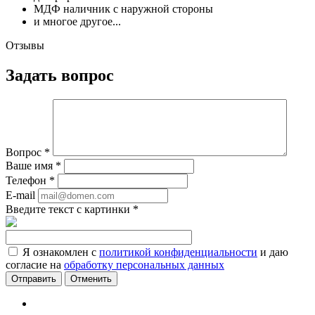
МДФ наличник с наружной стороны
и многое другое...
Отзывы
Задать вопрос
Вопрос
*
Ваше имя
*
Телефон
*
E-mail
Введите текст с картинки
*
Я ознакомлен с
политикой конфиденциальности
и даю
согласие на
обработку персональных данных
Отменить