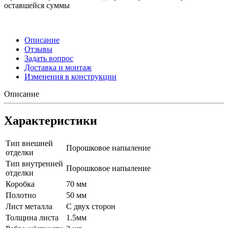
оставшейся суммы
Описание
Отзывы
Задать вопрос
Доставка и монтаж
Изменения в конструкции
Описание
Характеристики
Тип внешней
Порошковое напыление
отделки
Тип внутренней
Порошковое напыление
отделки
Коробка
70 мм
Полотно
50 мм
Лист металла
С двух сторон
Толщина листа
1.5мм