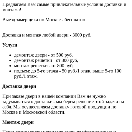
Предлагаем Вам самые привлекательные условия доставки и
монтажа!
Выезд замерщика по Москве - бесплатно
Доставка и монтаж любой двери - 3000 руб.
Услуги
демонтаж двери - от 500 руб,
демонтаж решетки - от 300 руб,
монтаж решетки - от 800 руб,
подъем: до 5-го этажа - 50 руб./1 этаж, выше 5-го 100
руб./1 этаж.
Доставка двери
При заказе двери в нашей компании Вам не нужно
задумываться о доставке - мы берем решение этой задачи на
себя. Мы осуществляем доставку готовой продукции по
Москве и Московской области.
Монтаж двери