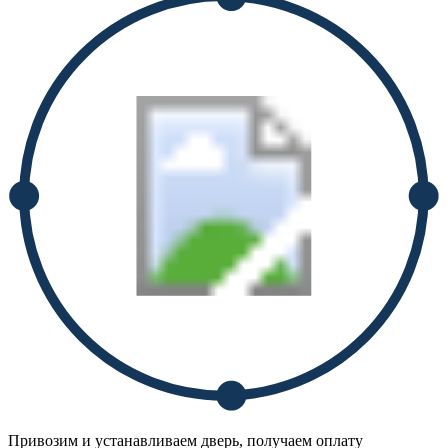
Привозим и устанавливаем дверь, получаем оплату