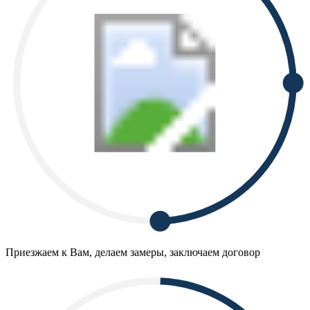
Приезжаем к Вам, делаем замеры, заключаем договор