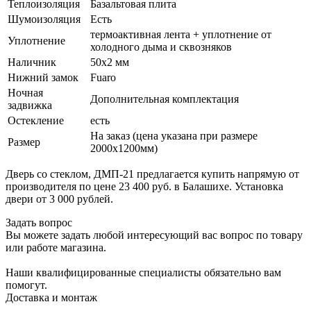
Теплоизоляция
Базальтовая плита
Шумоизоляция
Есть
термоактивная лента + уплотнение от
Уплотнение
холодного дыма и сквозняков
Наличник
50х2 мм
Нижний замок
Fuaro
Ночная
Дополнительная комплектация
задвижка
Остекление
есть
На заказ (цена указана при размере
Размер
2000х1200мм)
Дверь со стеклом, ДМП-21 предлагается купить напрямую от
производителя по цене 23 400 руб. в Балашихе. Установка
двери от 3 000 рублей.
Задать вопрос
Вы можете задать любой интересующий вас вопрос по товару
или работе магазина.
Наши квалифицированные специалисты обязательно вам
помогут.
Доставка и монтаж