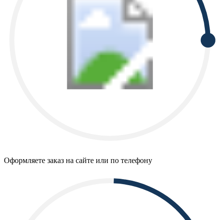
Оформляете заказ на сайте или по телефону