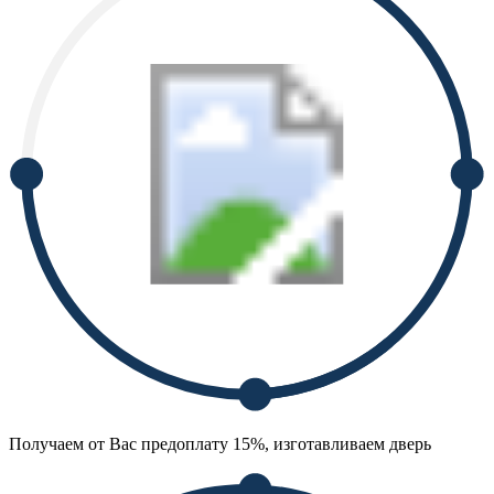
Получаем от Вас предоплату 15%, изготавливаем дверь