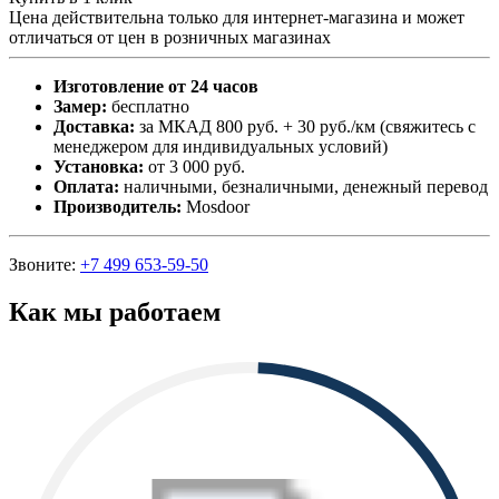
Цена действительна только для интернет-магазина и может
отличаться от цен в розничных магазинах
Изготовление от 24 часов
Замер:
бесплатно
Доставка:
за МКАД 800 руб. + 30 руб./км (свяжитесь с
менеджером для индивидуальных условий)
Установка:
от 3 000 руб.
Оплата:
наличными, безналичными, денежный перевод
Производитель:
Mosdoor
Звоните:
+7 499 653-59-50
Как мы работаем