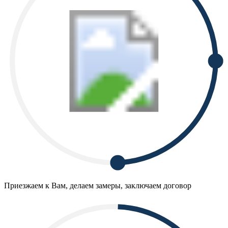
Приезжаем к Вам, делаем замеры, заключаем договор