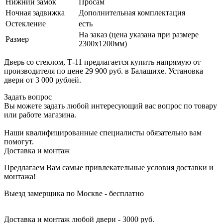
Нижний замок
Просам
Ночная задвижка
Дополнительная комплектация
Остекление
есть
На заказ (цена указана при размере
Размер
2300х1200мм)
Дверь со стеклом, Т-11 предлагается купить напрямую от
производителя по цене 29 900 руб. в Балашихе. Установка
двери от 3 000 рублей.
Задать вопрос
Вы можете задать любой интересующий вас вопрос по товару
или работе магазина.
Наши квалифицированные специалисты обязательно вам
помогут.
Доставка и монтаж
Предлагаем Вам самые привлекательные условия доставки и
монтажа!
Выезд замерщика по Москве - бесплатно
Доставка и монтаж любой двери - 3000 руб.