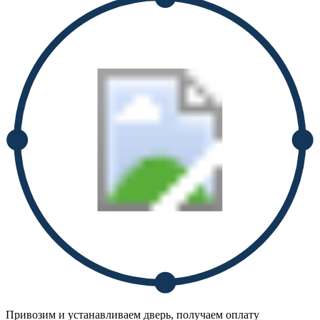
Привозим и устанавливаем дверь, получаем оплату