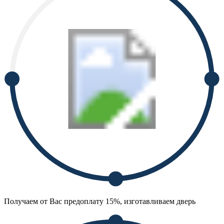
Получаем от Вас предоплату 15%, изготавливаем дверь