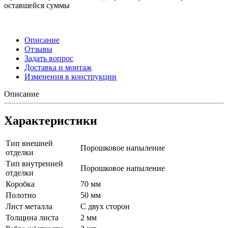
оставшейся суммы
Описание
Отзывы
Задать вопрос
Доставка и монтаж
Изменения в конструкции
Описание
Характеристики
Тип внешней
Порошковое напыление
отделки
Тип внутренней
Порошковое напыление
отделки
Коробка
70 мм
Полотно
50 мм
Лист металла
С двух сторон
Толщина листа
2 мм