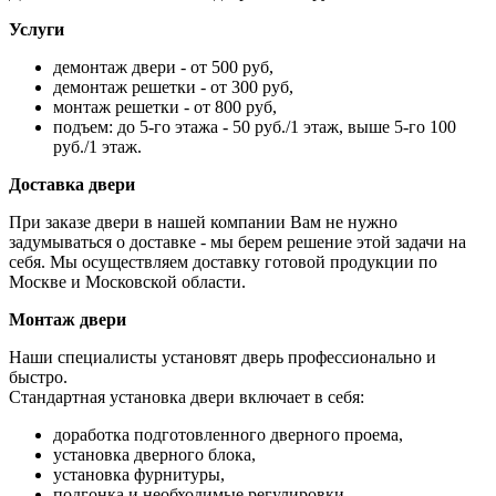
Услуги
демонтаж двери - от 500 руб,
демонтаж решетки - от 300 руб,
монтаж решетки - от 800 руб,
подъем: до 5-го этажа - 50 руб./1 этаж, выше 5-го 100
руб./1 этаж.
Доставка двери
При заказе двери в нашей компании Вам не нужно
задумываться о доставке - мы берем решение этой задачи на
себя. Мы осуществляем доставку готовой продукции по
Москве и Московской области.
Монтаж двери
Наши специалисты установят дверь профессионально и
быстро.
Стандартная установка двери включает в себя:
доработка подготовленного дверного проема,
установка дверного блока,
установка фурнитуры,
подгонка и необходимые регулировки.