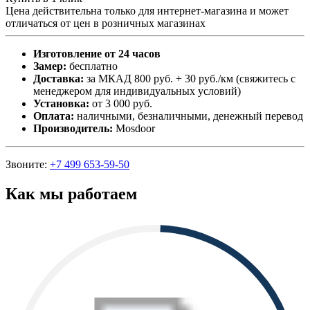
Цена действительна только для интернет-магазина и может
отличаться от цен в розничных магазинах
Изготовление от 24 часов
Замер:
бесплатно
Доставка:
за МКАД 800 руб. + 30 руб./км (свяжитесь с
менеджером для индивидуальных условий)
Установка:
от 3 000 руб.
Оплата:
наличными, безналичными, денежный перевод
Производитель:
Mosdoor
Звоните:
+7 499 653-59-50
Как мы работаем