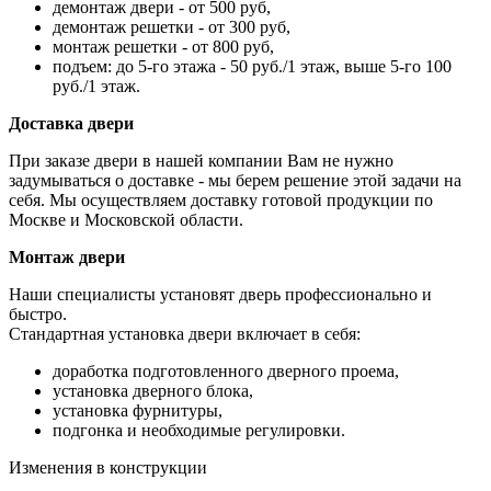
демонтаж двери - от 500 руб,
демонтаж решетки - от 300 руб,
монтаж решетки - от 800 руб,
подъем: до 5-го этажа - 50 руб./1 этаж, выше 5-го 100
руб./1 этаж.
Доставка двери
При заказе двери в нашей компании Вам не нужно
задумываться о доставке - мы берем решение этой задачи на
себя. Мы осуществляем доставку готовой продукции по
Москве и Московской области.
Монтаж двери
Наши специалисты установят дверь профессионально и
быстро.
Стандартная установка двери включает в себя:
доработка подготовленного дверного проема,
установка дверного блока,
установка фурнитуры,
подгонка и необходимые регулировки.
Изменения в конструкции