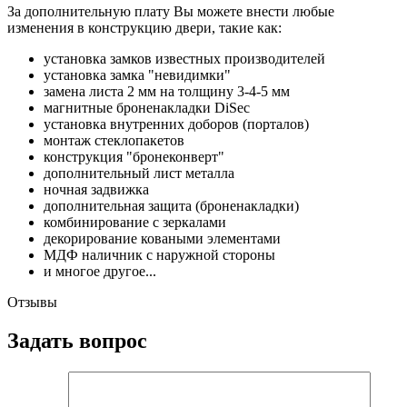
За дополнительную плату Вы можете внести любые
изменения в конструкцию двери, такие как:
установка замков известных производителей
установка замка "невидимки"
замена листа 2 мм на толщину 3-4-5 мм
магнитные броненакладки DiSec
установка внутренних доборов (порталов)
монтаж стеклопакетов
конструкция "бронеконверт"
дополнительный лист металла
ночная задвижка
дополнительная защита (броненакладки)
комбинирование с зеркалами
декорирование коваными элементами
МДФ наличник с наружной стороны
и многое другое...
Отзывы
Задать вопрос