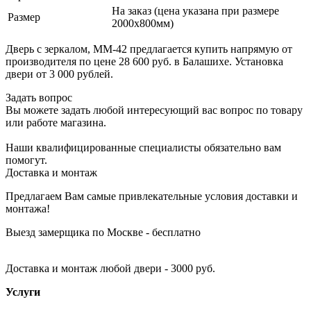
На заказ (цена указана при размере
Размер
2000х800мм)
Дверь с зеркалом, ММ-42 предлагается купить напрямую от
производителя по цене 28 600 руб. в Балашихе. Установка
двери от 3 000 рублей.
Задать вопрос
Вы можете задать любой интересующий вас вопрос по товару
или работе магазина.
Наши квалифицированные специалисты обязательно вам
помогут.
Доставка и монтаж
Предлагаем Вам самые привлекательные условия доставки и
монтажа!
Выезд замерщика по Москве - бесплатно
Доставка и монтаж любой двери - 3000 руб.
Услуги