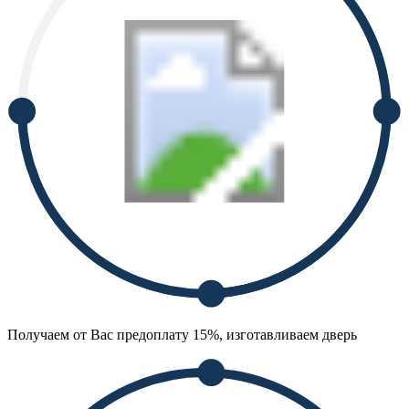
Получаем от Вас предоплату 15%, изготавливаем дверь