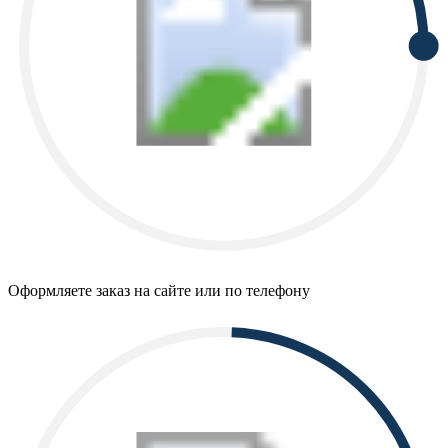
Оформляете заказ на сайте или по телефону