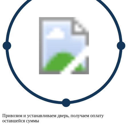
Привозим и устанавливаем дверь, получаем оплату
оставшейся суммы