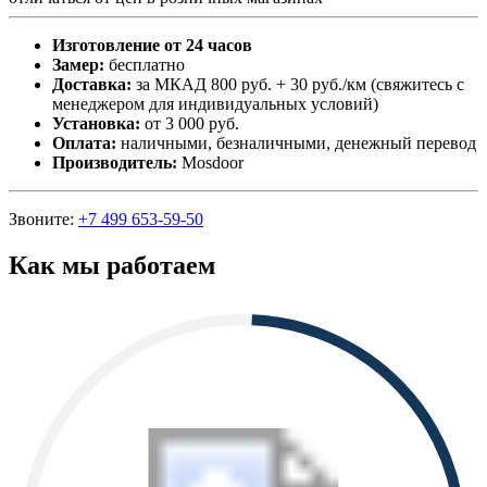
Изготовление от 24 часов
Замер:
бесплатно
Доставка:
за МКАД 800 руб. + 30 руб./км (свяжитесь с
менеджером для индивидуальных условий)
Установка:
от 3 000 руб.
Оплата:
наличными, безналичными, денежный перевод
Производитель:
Mosdoor
Звоните:
+7 499 653-59-50
Как мы работаем