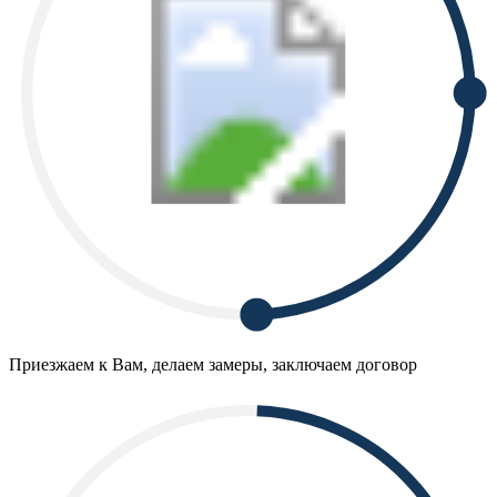
Приезжаем к Вам, делаем замеры, заключаем договор