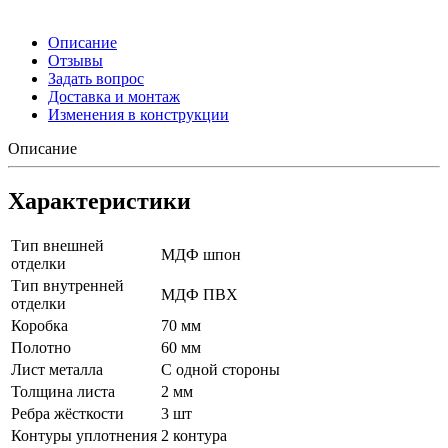
Описание
Отзывы
Задать вопрос
Доставка и монтаж
Изменения в конструкции
Описание
Характеристики
Тип внешней
МДФ шпон
отделки
Тип внутренней
МДФ ПВХ
отделки
Коробка
70 мм
Полотно
60 мм
Лист металла
С одной стороны
Толщина листа
2 мм
Ребра жёсткости
3 шт
Контуры уплотнения
2 контура