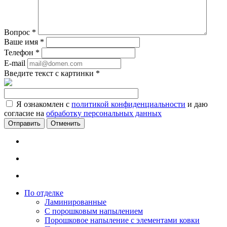
Вопрос
*
Ваше имя
*
Телефон
*
E-mail
Введите текст с картинки
*
Я ознакомлен с
политикой конфиденциальности
и даю
согласие на
обработку персональных данных
Отменить
По отделке
Ламинированные
С порошковым напылением
Порошковое напыление с элементами ковки