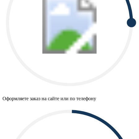
Оформляете заказ на сайте или по телефону