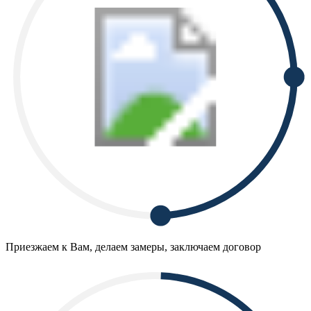
Приезжаем к Вам, делаем замеры, заключаем договор