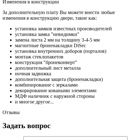
Изменения в конструкции
За дополнительную плату Вы можете внести любые
изменения в конструкцию двери, такие как:
установка замков известных производителей
установка замка "невидимки"
замена листа 2 мм на толщину 3-4-5 мм
магнитные броненакладки DiSec
установка внутренних доборов (порталов)
монтаж стеклопакетов
конструкция "бронеконверт"
дополнительный лист металла
ночная задвижка
дополнительная защита (броненакладки)
комбинирование с зеркалами
декорирование коваными элементами
МДФ наличник с наружной стороны
и многое другое...
Отзывы
Задать вопрос