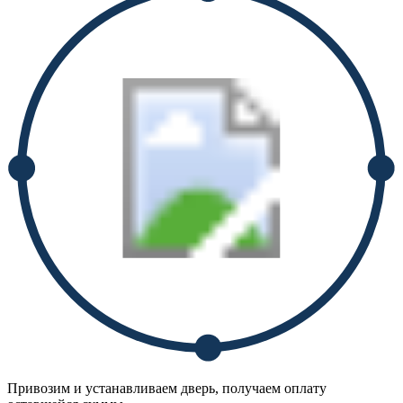
Привозим и устанавливаем дверь, получаем оплату