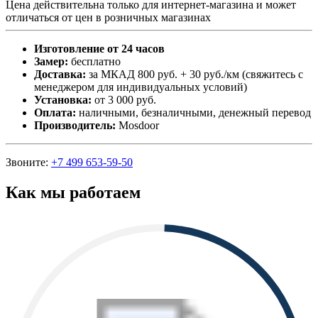
Цена действительна только для интернет-магазина и может
отличаться от цен в розничных магазинах
Изготовление от 24 часов
Замер:
бесплатно
Доставка:
за МКАД 800 руб. + 30 руб./км (свяжитесь с
менеджером для индивидуальных условий)
Установка:
от 3 000 руб.
Оплата:
наличными, безналичными, денежный перевод
Производитель:
Mosdoor
Звоните:
+7 499 653-59-50
Как мы работаем