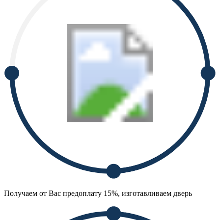
Получаем от Вас предоплату 15%, изготавливаем дверь