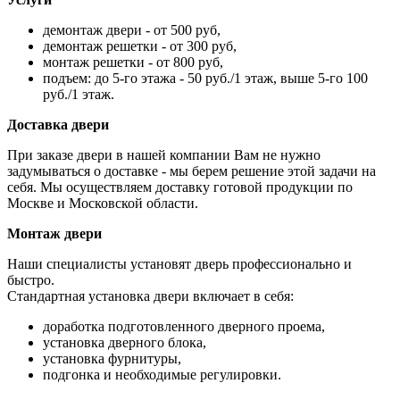
демонтаж двери - от 500 руб,
демонтаж решетки - от 300 руб,
монтаж решетки - от 800 руб,
подъем: до 5-го этажа - 50 руб./1 этаж, выше 5-го 100
руб./1 этаж.
Доставка двери
При заказе двери в нашей компании Вам не нужно
задумываться о доставке - мы берем решение этой задачи на
себя. Мы осуществляем доставку готовой продукции по
Москве и Московской области.
Монтаж двери
Наши специалисты установят дверь профессионально и
быстро.
Стандартная установка двери включает в себя:
доработка подготовленного дверного проема,
установка дверного блока,
установка фурнитуры,
подгонка и необходимые регулировки.