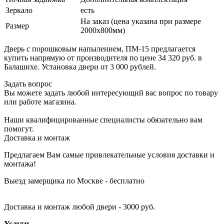
Зеркало
есть
На заказ (цена указана при размере
Размер
2000х800мм)
Дверь с порошковым напылением, ПМ-15 предлагается
купить напрямую от производителя по цене 34 320 руб. в
Балашихе. Установка двери от 3 000 рублей.
Задать вопрос
Вы можете задать любой интересующий вас вопрос по товару
или работе магазина.
Наши квалифицированные специалисты обязательно вам
помогут.
Доставка и монтаж
Предлагаем Вам самые привлекательные условия доставки и
монтажа!
Выезд замерщика по Москве - бесплатно
Доставка и монтаж любой двери - 3000 руб.
Услуги