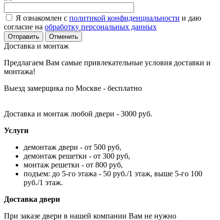
Я ознакомлен с
политикой конфиденциальности
и даю
согласие на
обработку персональных данных
Отменить
Доставка и монтаж
Предлагаем Вам самые привлекательные условия доставки и
монтажа!
Выезд замерщика по Москве - бесплатно
Доставка и монтаж любой двери - 3000 руб.
Услуги
демонтаж двери - от 500 руб,
демонтаж решетки - от 300 руб,
монтаж решетки - от 800 руб,
подъем: до 5-го этажа - 50 руб./1 этаж, выше 5-го 100
руб./1 этаж.
Доставка двери
При заказе двери в нашей компании Вам не нужно