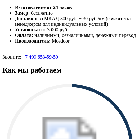
Изготовление от 24 часов
Замер:
бесплатно
Доставка:
за МКАД 800 руб. + 30 руб./км (свяжитесь с
менеджером для индивидуальных условий)
Установка:
от 3 000 руб.
Оплата:
наличными, безналичными, денежный перевод
Производитель:
Mosdoor
Звоните:
+7 499 653-59-50
Как мы работаем