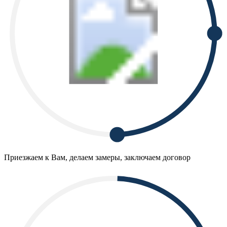
Приезжаем к Вам, делаем замеры, заключаем договор