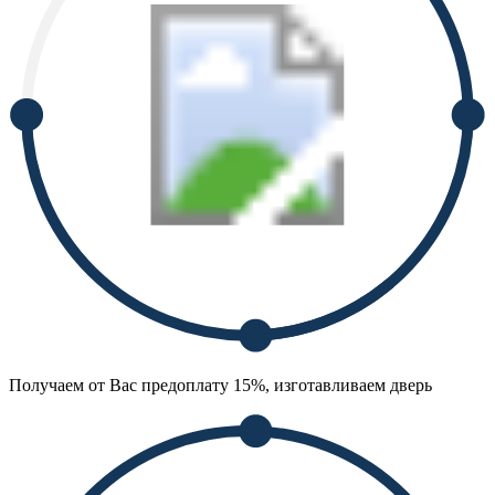
Получаем от Вас предоплату 15%, изготавливаем дверь