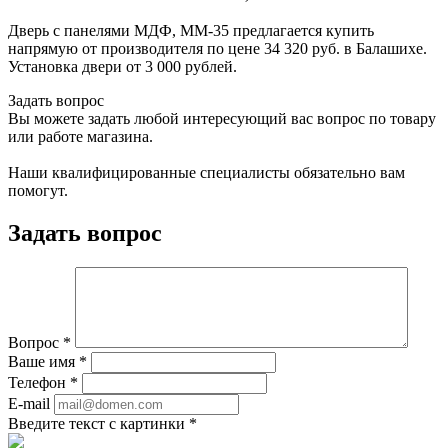
Дверь с панелями МДФ, ММ-35 предлагается купить
напрямую от производителя по цене 34 320 руб. в Балашихе.
Установка двери от 3 000 рублей.
Задать вопрос
Вы можете задать любой интересующий вас вопрос по товару
или работе магазина.
Наши квалифицированные специалисты обязательно вам
помогут.
Задать вопрос
Вопрос
*
Ваше имя
*
Телефон
*
E-mail
Введите текст с картинки
*