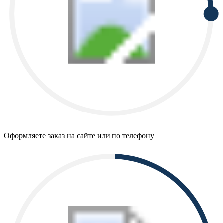
Оформляете заказ на сайте или по телефону