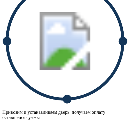
Привозим и устанавливаем дверь, получаем оплату
оставшейся суммы