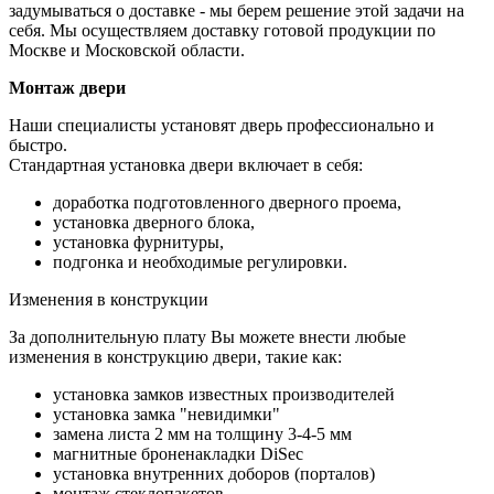
задумываться о доставке - мы берем решение этой задачи на
себя. Мы осуществляем доставку готовой продукции по
Москве и Московской области.
Монтаж двери
Наши специалисты установят дверь профессионально и
быстро.
Стандартная установка двери включает в себя:
доработка подготовленного дверного проема,
установка дверного блока,
установка фурнитуры,
подгонка и необходимые регулировки.
Изменения в конструкции
За дополнительную плату Вы можете внести любые
изменения в конструкцию двери, такие как:
установка замков известных производителей
установка замка "невидимки"
замена листа 2 мм на толщину 3-4-5 мм
магнитные броненакладки DiSec
установка внутренних доборов (порталов)
монтаж стеклопакетов