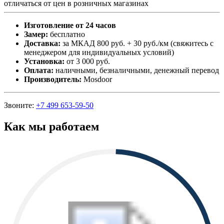
отличаться от цен в розничных магазинах
Изготовление от 24 часов
Замер:
бесплатно
Доставка:
за МКАД 800 руб. + 30 руб./км (свяжитесь с
менеджером для индивидуальных условий)
Установка:
от 3 000 руб.
Оплата:
наличными, безналичными, денежный перевод
Производитель:
Mosdoor
Звоните:
+7 499 653-59-50
Как мы работаем