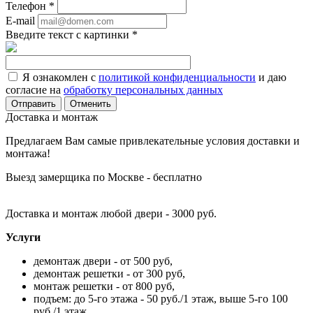
Телефон
*
E-mail
Введите текст с картинки
*
Я ознакомлен с
политикой конфиденциальности
и даю
согласие на
обработку персональных данных
Отменить
Доставка и монтаж
Предлагаем Вам самые привлекательные условия доставки и
монтажа!
Выезд замерщика по Москве - бесплатно
Доставка и монтаж любой двери - 3000 руб.
Услуги
демонтаж двери - от 500 руб,
демонтаж решетки - от 300 руб,
монтаж решетки - от 800 руб,
подъем: до 5-го этажа - 50 руб./1 этаж, выше 5-го 100
руб./1 этаж.