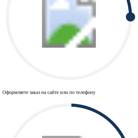
Оформляете заказ на сайте или по телефону