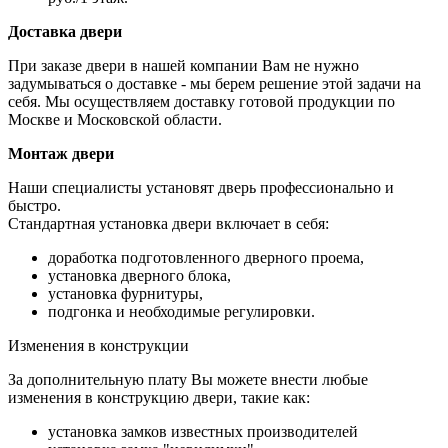
Доставка двери
При заказе двери в нашей компании Вам не нужно
задумываться о доставке - мы берем решение этой задачи на
себя. Мы осуществляем доставку готовой продукции по
Москве и Московской области.
Монтаж двери
Наши специалисты установят дверь профессионально и
быстро.
Стандартная установка двери включает в себя:
доработка подготовленного дверного проема,
установка дверного блока,
установка фурнитуры,
подгонка и необходимые регулировки.
Изменения в конструкции
За дополнительную плату Вы можете внести любые
изменения в конструкцию двери, такие как:
установка замков известных производителей