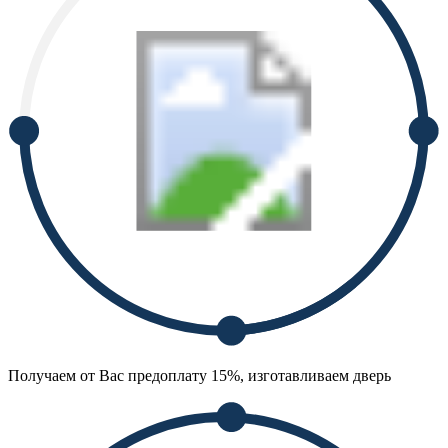
Получаем от Вас предоплату 15%, изготавливаем дверь