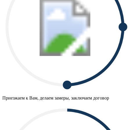
Приезжаем к Вам, делаем замеры, заключаем договор