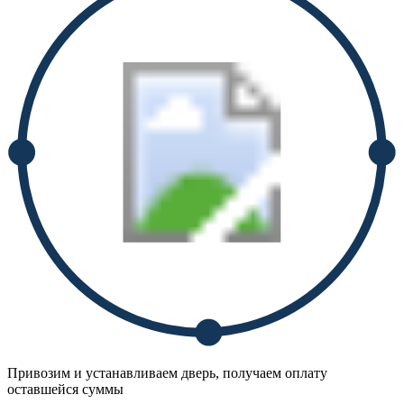
Привозим и устанавливаем дверь, получаем оплату
оставшейся суммы