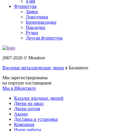
4 мм
Фурнитура
Замки
Доводчики
Броненакладки
Накладки
Ручки
Другая фурнитура
2007-2026 © Mosdoor
Входные металлические двери
в Балашихе
Мы зарегистрированы
на портале поставщиков
Мы в ВКонтакте
Каталог входных дверей
Двери на заказ
Двери оптом
Акции
Доставка и установка
Компания
Наши работы