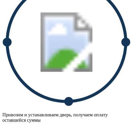
Привозим и устанавливаем дверь, получаем оплату
оставшейся суммы