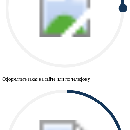
Оформляете заказ на сайте или по телефону