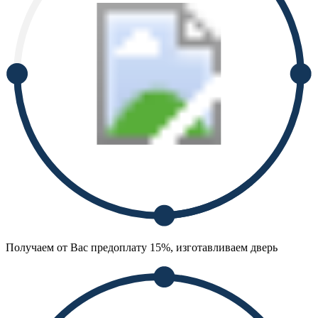
Получаем от Вас предоплату 15%, изготавливаем дверь