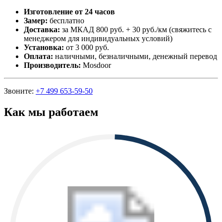
Изготовление от 24 часов
Замер:
бесплатно
Доставка:
за МКАД 800 руб. + 30 руб./км (свяжитесь с
менеджером для индивидуальных условий)
Установка:
от 3 000 руб.
Оплата:
наличными, безналичными, денежный перевод
Производитель:
Mosdoor
Звоните:
+7 499 653-59-50
Как мы работаем