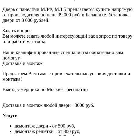
Дверь с панелями МДФ, МД-5 предлагается купить напрямую
от производителя по цене 39 000 руб. в Балашихе. Установка
двери от 3 000 рублей.
Задать вопрос
Вы можете задать любой интересующий вас вопрос по товару
или работе магазина.
Наши квалифицированные специалисты обязательно вам
помогут.
Доставка и монтаж
Предлагаем Вам самые привлекательные условия доставки и
монтажа!
Выезд замерщика по Москве - бесплатно
Доставка и монтаж любой двери - 3000 руб.
Услуги
демонтаж двери - от 500 руб,
демонтаж решетки - от 300 руб,