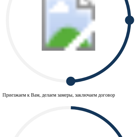
Приезжаем к Вам, делаем замеры, заключаем договор