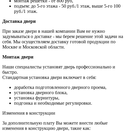
монтаж решетки - от 800 руб,
подъем: до 5-го этажа - 50 руб./1 этаж, выше 5-го 100
руб./1 этаж.
Доставка двери
При заказе двери в нашей компании Вам не нужно
задумываться о доставке - мы берем решение этой задачи на
себя. Мы осуществляем доставку готовой продукции по
Москве и Московской области.
Монтаж двери
Наши специалисты установят дверь профессионально и
быстро.
Стандартная установка двери включает в себя:
доработка подготовленного дверного проема,
установка дверного блока,
установка фурнитуры,
подгонка и необходимые регулировки.
Изменения в конструкции
За дополнительную плату Вы можете внести любые
изменения в конструкцию двери, такие как: