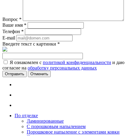
Вопрос
*
Ваше имя
*
Телефон
*
E-mail
Введите текст с картинки
*
Я ознакомлен с
политикой конфиденциальности
и даю
согласие на
обработку персональных данных
Отменить
По отделке
Ламинированные
С порошковым напылением
Порошковое напыление с элементами ковки