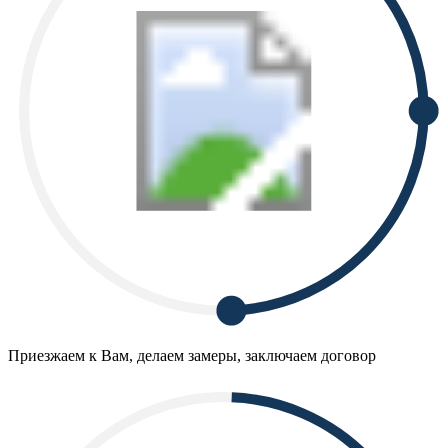
Приезжаем к Вам, делаем замеры, заключаем договор