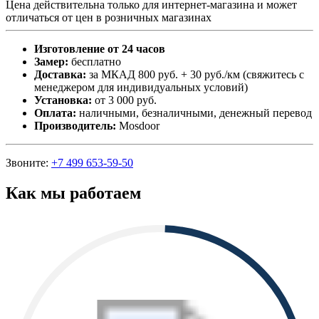
Цена действительна только для интернет-магазина и может
отличаться от цен в розничных магазинах
Изготовление от 24 часов
Замер:
бесплатно
Доставка:
за МКАД 800 руб. + 30 руб./км (свяжитесь с
менеджером для индивидуальных условий)
Установка:
от 3 000 руб.
Оплата:
наличными, безналичными, денежный перевод
Производитель:
Mosdoor
Звоните:
+7 499 653-59-50
Как мы работаем