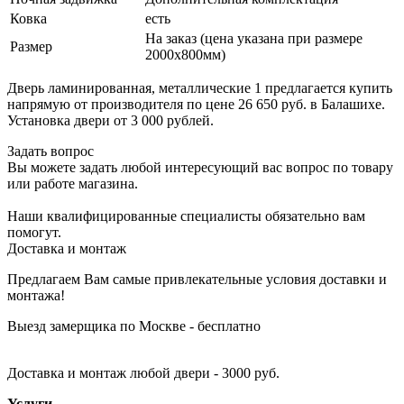
Ковка
есть
На заказ (цена указана при размере
Размер
2000х800мм)
Дверь ламинированная, металлические 1 предлагается купить
напрямую от производителя по цене 26 650 руб. в Балашихе.
Установка двери от 3 000 рублей.
Задать вопрос
Вы можете задать любой интересующий вас вопрос по товару
или работе магазина.
Наши квалифицированные специалисты обязательно вам
помогут.
Доставка и монтаж
Предлагаем Вам самые привлекательные условия доставки и
монтажа!
Выезд замерщика по Москве - бесплатно
Доставка и монтаж любой двери - 3000 руб.
Услуги