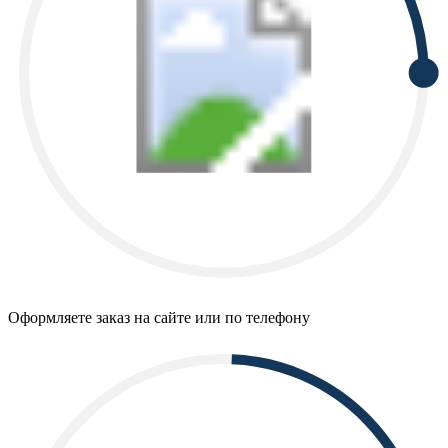
Оформляете заказ на сайте или по телефону