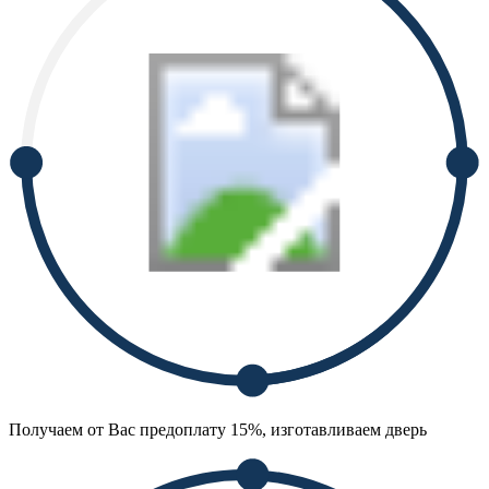
Получаем от Вас предоплату 15%, изготавливаем дверь