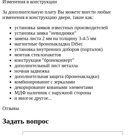
Изменения в конструкции
За дополнительную плату Вы можете внести любые
изменения в конструкцию двери, такие как:
установка замков известных производителей
установка замка "невидимки"
замена листа 2 мм на толщину 3-4-5 мм
магнитные броненакладки DiSec
установка внутренних доборов (порталов)
монтаж стеклопакетов
конструкция "бронеконверт"
дополнительный лист металла
ночная задвижка
дополнительная защита (броненакладки)
комбинирование с зеркалами
декорирование коваными элементами
МДФ наличник с наружной стороны
и многое другое...
Отзывы
Задать вопрос