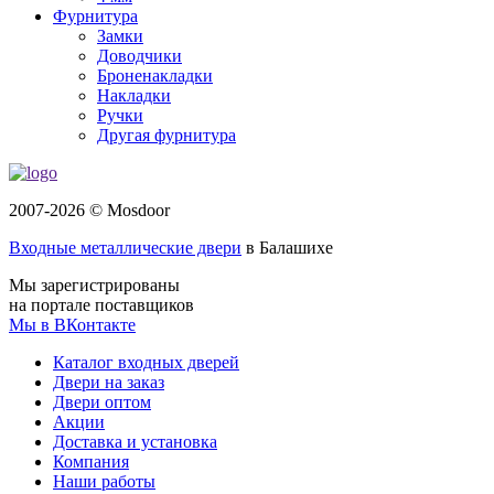
Фурнитура
Замки
Доводчики
Броненакладки
Накладки
Ручки
Другая фурнитура
2007-2026 © Mosdoor
Входные металлические двери
в Балашихе
Мы зарегистрированы
на портале поставщиков
Мы в ВКонтакте
Каталог входных дверей
Двери на заказ
Двери оптом
Акции
Доставка и установка
Компания
Наши работы