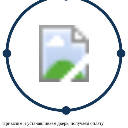
Привозим и устанавливаем дверь, получаем оплату