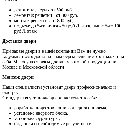
демонтаж двери - от 500 руб,
демонтаж решетки - от 300 руб,
монтаж решетки - от 800 руб,
подъем: до 5-го этажа - 50 руб./1 этаж, выше 5-го 100
руб./1 этаж.
Доставка двери
При заказе двери в нашей компании Вам не нужно
задумываться о доставке - мы берем решение этой задачи на
себя. Мы осуществляем доставку готовой продукции по
Москве и Московской области.
Монтаж двери
Наши специалисты установят дверь профессионально и
быстро.
Стандартная установка двери включает в себя:
доработка подготовленного дверного проема,
установка дверного блока,
установка фурнитуры,
подгонка и необходимые регулировки.