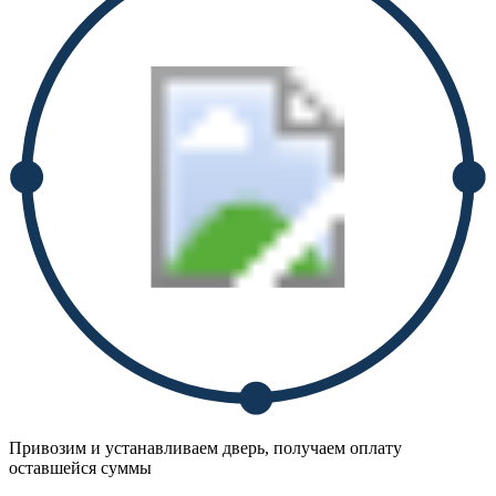
Привозим и устанавливаем дверь, получаем оплату
оставшейся суммы