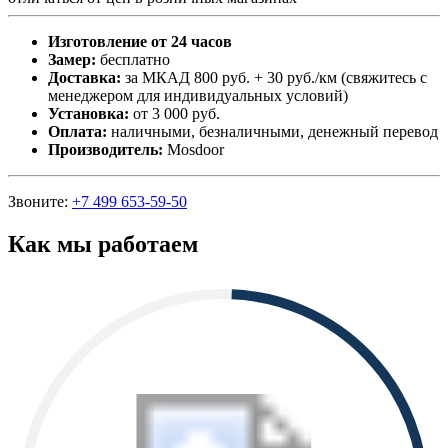
Изготовление от 24 часов
Замер:
бесплатно
Доставка:
за МКАД 800 руб. + 30 руб./км (свяжитесь с
менеджером для индивидуальных условий)
Установка:
от 3 000 руб.
Оплата:
наличными, безналичными, денежный перевод
Производитель:
Mosdoor
Звоните:
+7 499 653-59-50
Как мы работаем