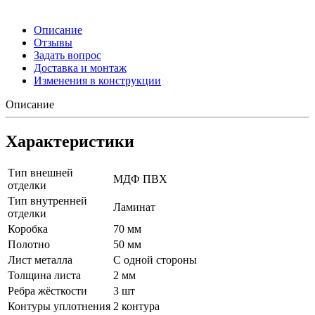
Описание
Отзывы
Задать вопрос
Доставка и монтаж
Изменения в конструкции
Описание
Характеристики
Тип внешней
МДФ ПВХ
отделки
Тип внутренней
Ламинат
отделки
Коробка
70 мм
Полотно
50 мм
Лист металла
С одной стороны
Толщина листа
2 мм
Ребра жёсткости
3 шт
Контуры уплотнения
2 контура