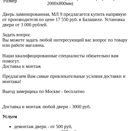
Размер
2000х800мм)
Дверь ламинированная, МЛ 9 предлагается купить напрямую
от производителя по цене 17 550 руб. в Балашихе. Установка
двери от 3 000 рублей.
Задать вопрос
Вы можете задать любой интересующий вас вопрос по товару
или работе магазина.
Наши квалифицированные специалисты обязательно вам
помогут.
Доставка и монтаж
Предлагаем Вам самые привлекательные условия доставки и
монтажа!
Выезд замерщика по Москве - бесплатно
Доставка и монтаж любой двери - 3000 руб.
Услуги
демонтаж двери - от 500 руб,