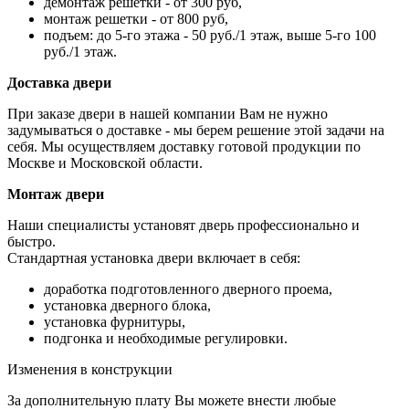
демонтаж решетки - от 300 руб,
монтаж решетки - от 800 руб,
подъем: до 5-го этажа - 50 руб./1 этаж, выше 5-го 100
руб./1 этаж.
Доставка двери
При заказе двери в нашей компании Вам не нужно
задумываться о доставке - мы берем решение этой задачи на
себя. Мы осуществляем доставку готовой продукции по
Москве и Московской области.
Монтаж двери
Наши специалисты установят дверь профессионально и
быстро.
Стандартная установка двери включает в себя:
доработка подготовленного дверного проема,
установка дверного блока,
установка фурнитуры,
подгонка и необходимые регулировки.
Изменения в конструкции
За дополнительную плату Вы можете внести любые