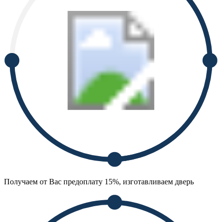
Получаем от Вас предоплату 15%, изготавливаем дверь