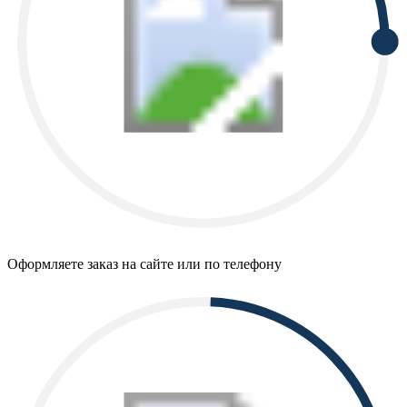
Оформляете заказ на сайте или по телефону