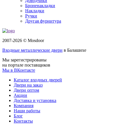
Доводчики
Броненакладки
Накладки
Ручки
Другая фурнитура
2007-2026 © Mosdoor
Входные металлические двери
в Балашихе
Мы зарегистрированы
на портале поставщиков
Мы в ВКонтакте
Каталог входных дверей
Двери на заказ
Двери оптом
Акции
Доставка и установка
Компания
Наши работы
Блог
Контакты