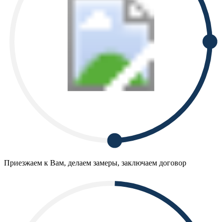
Приезжаем к Вам, делаем замеры, заключаем договор