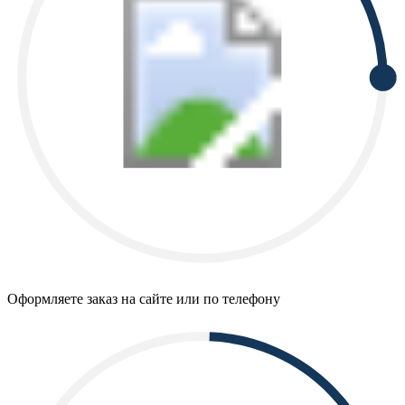
Оформляете заказ на сайте или по телефону