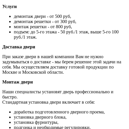
Услуги
демонтаж двери - от 500 руб,
демонтаж решетки - от 300 руб,
монтаж решетки - от 800 руб,
подъем: до 5-го этажа - 50 руб./1 этаж, выше 5-го 100
руб./1 этаж.
Доставка двери
При заказе двери в нашей компании Вам не нужно
задумываться о доставке - мы берем решение этой задачи на
себя. Мы осуществляем доставку готовой продукции по
Москве и Московской области.
Монтаж двери
Наши специалисты установят дверь профессионально и
быстро.
Стандартная установка двери включает в себя:
доработка подготовленного дверного проема,
установка дверного блока,
установка фурнитуры,
подгонка и необходимые регулировки.