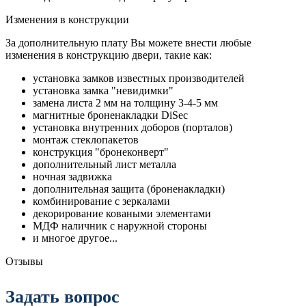
Изменения в конструкции
За дополнительную плату Вы можете внести любые
изменения в конструкцию двери, такие как:
установка замков известных производителей
установка замка "невидимки"
замена листа 2 мм на толщину 3-4-5 мм
магнитные броненакладки DiSec
установка внутренних доборов (порталов)
монтаж стеклопакетов
конструкция "бронеконверт"
дополнительный лист металла
ночная задвижка
дополнительная защита (броненакладки)
комбинирование с зеркалами
декорирование коваными элементами
МДФ наличник с наружной стороны
и многое другое...
Отзывы
Задать вопрос