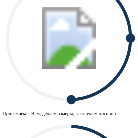
Приезжаем к Вам, делаем замеры, заключаем договор