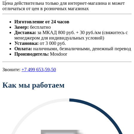
Цена действительна только для интернет-магазина и может
отличаться от цен в розничных магазинах
Изготовление от 24 часов
Замер:
бесплатно
Доставка:
за МКАД 800 руб. + 30 руб./км (свяжитесь с
менеджером для индивидуальных условий)
Установка:
от 3 000 руб.
Оплата:
наличными, безналичными, денежный перевод
Производитель:
Mosdoor
Звоните:
+7 499 653-59-50
Как мы работаем