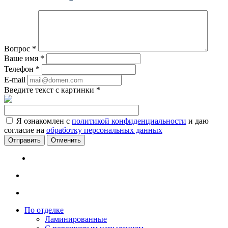
Вопрос
*
Ваше имя
*
Телефон
*
E-mail
Введите текст с картинки
*
Я ознакомлен с
политикой конфиденциальности
и даю
согласие на
обработку персональных данных
Отменить
По отделке
Ламинированные