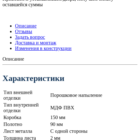
оставшейся суммы
Описание
Отзывы
Задать вопрос
Доставка и монтаж
Изменения в конструкции
Описание
Характеристики
Тип внешней
Порошковое напыление
отделки
Тип внутренней
МДФ ПВХ
отделки
Коробка
150 мм
Полотно
90 мм
Лист металла
С одной стороны
Толщина листа
2 мм