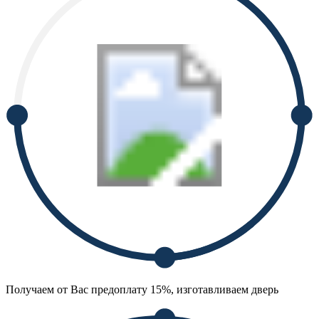
Получаем от Вас предоплату 15%, изготавливаем дверь