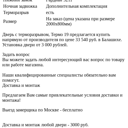
Ночная задвижка
Дополнительная комплектация
Терморазрыв
есть
На заказ (цена указана при размере
Размер
2000х800мм)
Дверь с терморазрывом, Термо 19 предлагается купить
напрямую от производителя по цене 33 540 руб. в Балашихе.
Установка двери от 3 000 рублей.
Задать вопрос
Вы можете задать любой интересующий вас вопрос по товару
или работе магазина.
Наши квалифицированные специалисты обязательно вам
помогут.
Доставка и монтаж
Предлагаем Вам самые привлекательные условия доставки и
монтажа!
Выезд замерщика по Москве - бесплатно
Доставка и монтаж любой двери - 3000 руб.