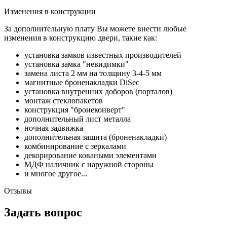
Изменения в конструкции
За дополнительную плату Вы можете внести любые
изменения в конструкцию двери, такие как:
установка замков известных производителей
установка замка "невидимки"
замена листа 2 мм на толщину 3-4-5 мм
магнитные броненакладки DiSec
установка внутренних доборов (порталов)
монтаж стеклопакетов
конструкция "бронеконверт"
дополнительный лист металла
ночная задвижка
дополнительная защита (броненакладки)
комбинирование с зеркалами
декорирование коваными элементами
МДФ наличник с наружной стороны
и многое другое...
Отзывы
Задать вопрос