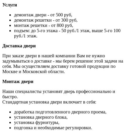
Услуги
демонтаж двери - от 500 руб,
демонтаж решетки - от 300 руб,
монтаж решетки - от 800 руб,
подъем: до 5-го этажа - 50 руб./1 этаж, выше 5-го 100
руб./1 этаж.
Доставка двери
При заказе двери в нашей компании Вам не нужно
задумываться о доставке - мы берем решение этой задачи на
себя. Мы осуществляем доставку готовой продукции по
Москве и Московской области.
Монтаж двери
Наши специалисты установят дверь профессионально и
быстро.
Стандартная установка двери включает в себя:
доработка подготовленного дверного проема,
установка дверного блока,
установка фурнитуры,
подгонка и необходимые регулировки.