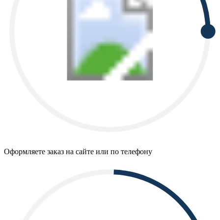
Оформляете заказ на сайте или по телефону