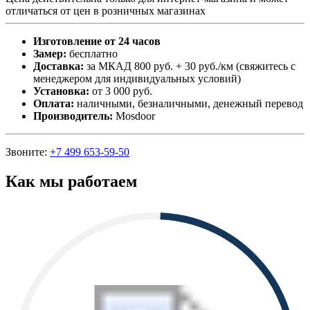
отличаться от цен в розничных магазинах
Изготовление от 24 часов
Замер:
бесплатно
Доставка:
за МКАД 800 руб. + 30 руб./км (свяжитесь с
менеджером для индивидуальных условий)
Установка:
от 3 000 руб.
Оплата:
наличными, безналичными, денежный перевод
Производитель:
Mosdoor
Звоните:
+7 499 653-59-50
Как мы работаем