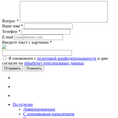
Вопрос
*
Ваше имя
*
Телефон
*
E-mail
Введите текст с картинки
*
Я ознакомлен с
политикой конфиденциальности
и даю
согласие на
обработку персональных данных
Отменить
По отделке
Ламинированные
С порошковым напылением