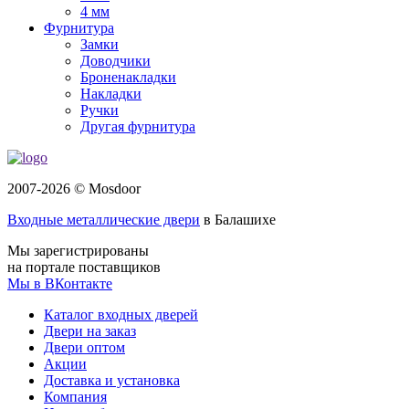
4 мм
Фурнитура
Замки
Доводчики
Броненакладки
Накладки
Ручки
Другая фурнитура
2007-2026 © Mosdoor
Входные металлические двери
в Балашихе
Мы зарегистрированы
на портале поставщиков
Мы в ВКонтакте
Каталог входных дверей
Двери на заказ
Двери оптом
Акции
Доставка и установка
Компания