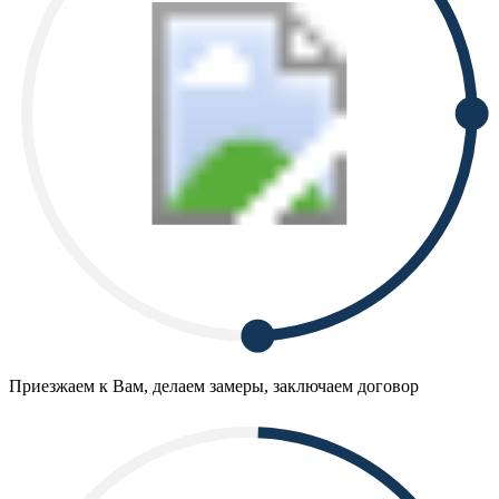
Приезжаем к Вам, делаем замеры, заключаем договор