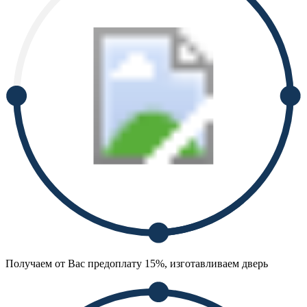
Получаем от Вас предоплату 15%, изготавливаем дверь