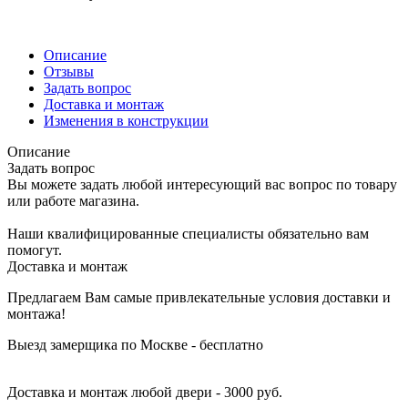
Описание
Отзывы
Задать вопрос
Доставка и монтаж
Изменения в конструкции
Описание
Задать вопрос
Вы можете задать любой интересующий вас вопрос по товару
или работе магазина.
Наши квалифицированные специалисты обязательно вам
помогут.
Доставка и монтаж
Предлагаем Вам самые привлекательные условия доставки и
монтажа!
Выезд замерщика по Москве - бесплатно
Доставка и монтаж любой двери - 3000 руб.