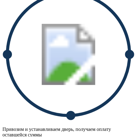
Привозим и устанавливаем дверь, получаем оплату
оставшейся суммы