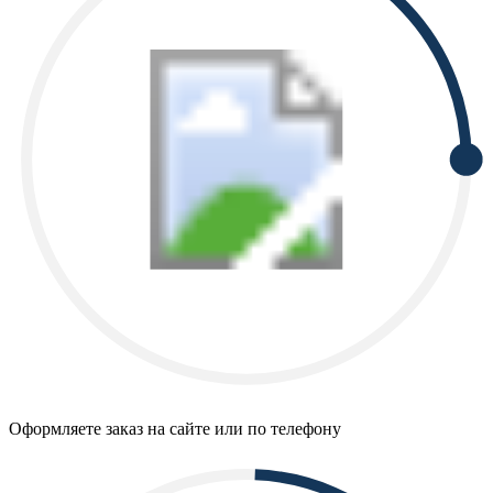
Оформляете заказ на сайте или по телефону