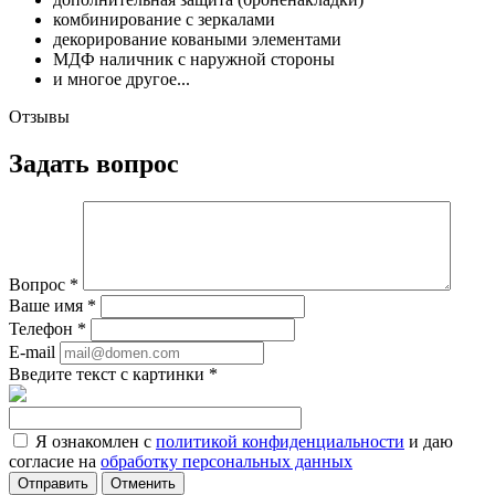
комбинирование с зеркалами
декорирование коваными элементами
МДФ наличник с наружной стороны
и многое другое...
Отзывы
Задать вопрос
Вопрос
*
Ваше имя
*
Телефон
*
E-mail
Введите текст с картинки
*
Я ознакомлен с
политикой конфиденциальности
и даю
согласие на
обработку персональных данных
Отменить