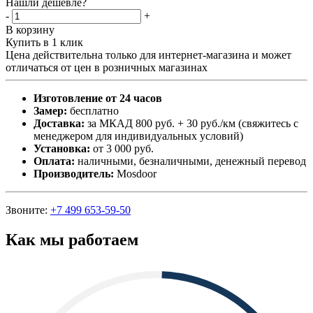
Нашли дешевле?
-
+
В корзину
Купить в 1 клик
Цена действительна только для интернет-магазина и может
отличаться от цен в розничных магазинах
Изготовление от 24 часов
Замер:
бесплатно
Доставка:
за МКАД 800 руб. + 30 руб./км (свяжитесь с
менеджером для индивидуальных условий)
Установка:
от 3 000 руб.
Оплата:
наличными, безналичными, денежный перевод
Производитель:
Mosdoor
Звоните:
+7 499 653-59-50
Как мы работаем