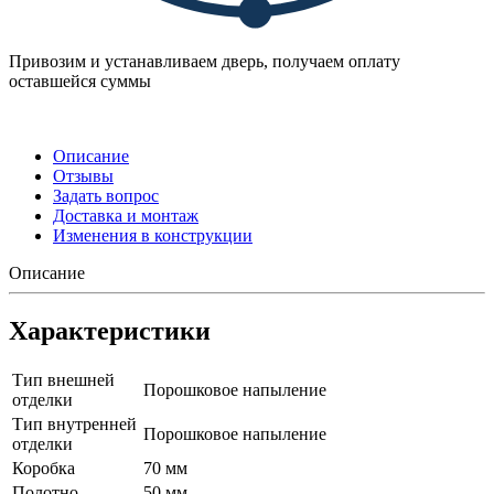
Привозим и устанавливаем дверь, получаем оплату
оставшейся суммы
Описание
Отзывы
Задать вопрос
Доставка и монтаж
Изменения в конструкции
Описание
Характеристики
Тип внешней
Порошковое напыление
отделки
Тип внутренней
Порошковое напыление
отделки
Коробка
70 мм
Полотно
50 мм