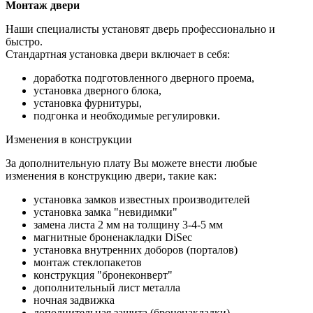
Монтаж двери
Наши специалисты установят дверь профессионально и
быстро.
Стандартная установка двери включает в себя:
доработка подготовленного дверного проема,
установка дверного блока,
установка фурнитуры,
подгонка и необходимые регулировки.
Изменения в конструкции
За дополнительную плату Вы можете внести любые
изменения в конструкцию двери, такие как:
установка замков известных производителей
установка замка "невидимки"
замена листа 2 мм на толщину 3-4-5 мм
магнитные броненакладки DiSec
установка внутренних доборов (порталов)
монтаж стеклопакетов
конструкция "бронеконверт"
дополнительный лист металла
ночная задвижка
дополнительная защита (броненакладки)