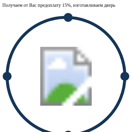
Получаем от Вас предоплату 15%, изготавливаем дверь