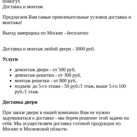
помогут.
Доставка и монтаж
Предлагаем Вам самые привлекательные условия доставки и
монтажа!
Выезд замерщика по Москве - бесплатно
Доставка и монтаж любой двери - 3000 руб.
Услуги
демонтаж двери - от 500 руб,
демонтаж решетки - от 300 руб,
монтаж решетки - от 800 руб,
подъем: до 5-го этажа - 50 руб./1 этаж, выше 5-го 100
руб./1 этаж.
Доставка двери
При заказе двери в нашей компании Вам не нужно
задумываться о доставке - мы берем решение этой задачи на
себя. Мы осуществляем доставку готовой продукции по
Москве и Московской области.