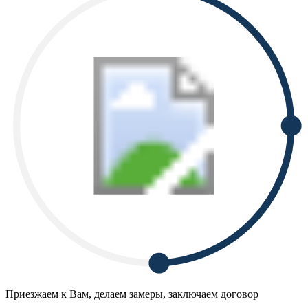
Приезжаем к Вам, делаем замеры, заключаем договор