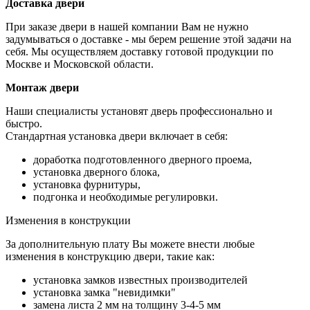
Доставка двери
При заказе двери в нашей компании Вам не нужно
задумываться о доставке - мы берем решение этой задачи на
себя. Мы осуществляем доставку готовой продукции по
Москве и Московской области.
Монтаж двери
Наши специалисты установят дверь профессионально и
быстро.
Стандартная установка двери включает в себя:
доработка подготовленного дверного проема,
установка дверного блока,
установка фурнитуры,
подгонка и необходимые регулировки.
Изменения в конструкции
За дополнительную плату Вы можете внести любые
изменения в конструкцию двери, такие как:
установка замков известных производителей
установка замка "невидимки"
замена листа 2 мм на толщину 3-4-5 мм