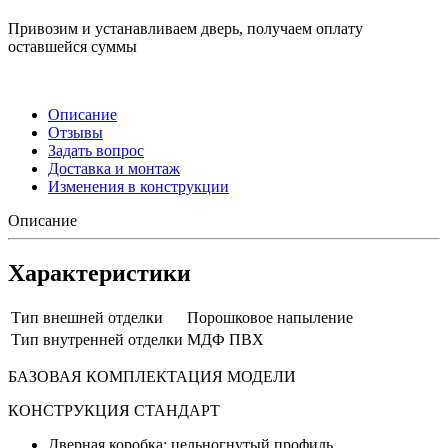
Привозим и устанавливаем дверь, получаем оплату
оставшейся суммы
Описание
Отзывы
Задать вопрос
Доставка и монтаж
Изменения в конструкции
Описание
Характеристики
Тип внешней отделки
Порошковое напыление
Тип внутренней отделки
МДФ ПВХ
БАЗОВАЯ КОМПЛЕКТАЦИЯ МОДЕЛИ
КОНСТРУКЦИЯ СТАНДАРТ
Дверная коробка: цельногнутый профиль