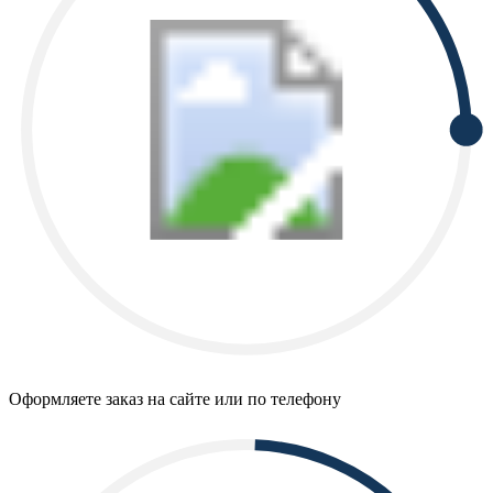
Оформляете заказ на сайте или по телефону