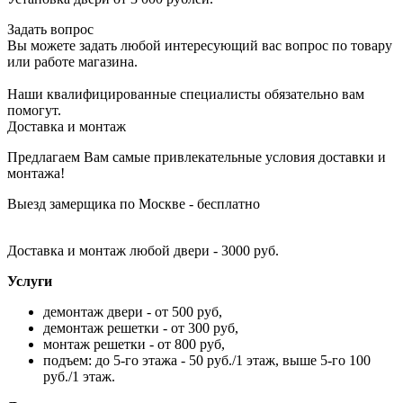
Задать вопрос
Вы можете задать любой интересующий вас вопрос по товару
или работе магазина.
Наши квалифицированные специалисты обязательно вам
помогут.
Доставка и монтаж
Предлагаем Вам самые привлекательные условия доставки и
монтажа!
Выезд замерщика по Москве - бесплатно
Доставка и монтаж любой двери - 3000 руб.
Услуги
демонтаж двери - от 500 руб,
демонтаж решетки - от 300 руб,
монтаж решетки - от 800 руб,
подъем: до 5-го этажа - 50 руб./1 этаж, выше 5-го 100
руб./1 этаж.