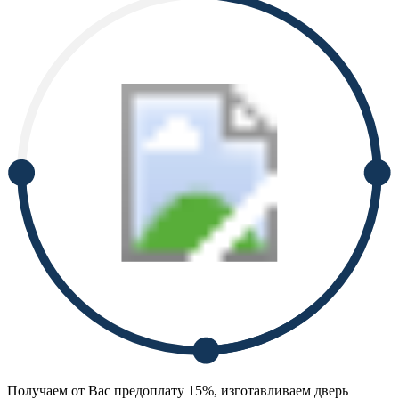
Получаем от Вас предоплату 15%, изготавливаем дверь