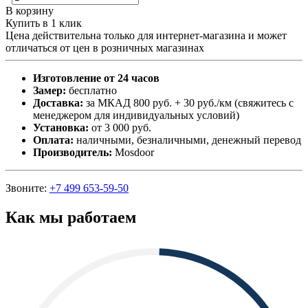
В корзину
Купить в 1 клик
Цена действительна только для интернет-магазина и может
отличаться от цен в розничных магазинах
Изготовление от 24 часов
Замер:
бесплатно
Доставка:
за МКАД 800 руб. + 30 руб./км (свяжитесь с
менеджером для индивидуальных условий)
Установка:
от 3 000 руб.
Оплата:
наличными, безналичными, денежный перевод
Производитель:
Mosdoor
Звоните:
+7 499 653-59-50
Как мы работаем