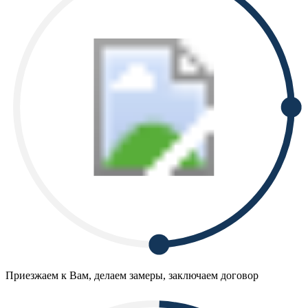
Приезжаем к Вам, делаем замеры, заключаем договор