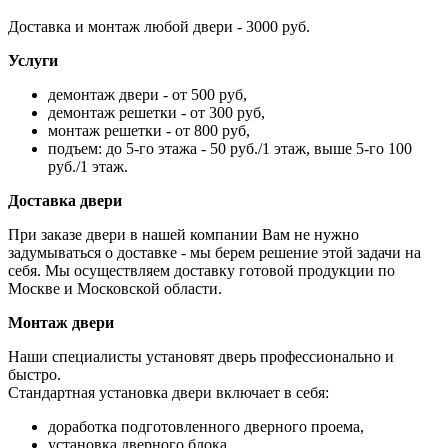
Доставка и монтаж любой двери - 3000 руб.
Услуги
демонтаж двери - от 500 руб,
демонтаж решетки - от 300 руб,
монтаж решетки - от 800 руб,
подъем: до 5-го этажа - 50 руб./1 этаж, выше 5-го 100
руб./1 этаж.
Доставка двери
При заказе двери в нашей компании Вам не нужно
задумываться о доставке - мы берем решение этой задачи на
себя. Мы осуществляем доставку готовой продукции по
Москве и Московской области.
Монтаж двери
Наши специалисты установят дверь профессионально и
быстро.
Стандартная установка двери включает в себя:
доработка подготовленного дверного проема,
установка дверного блока,