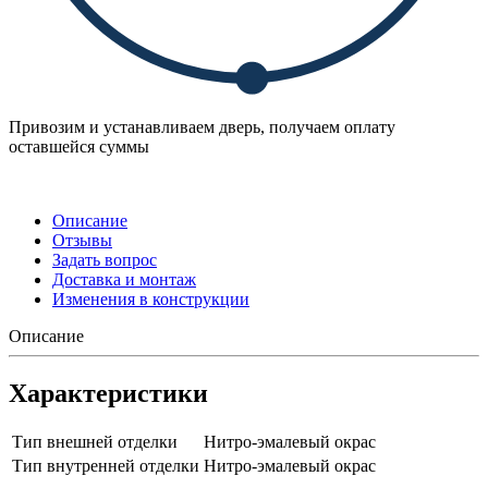
Привозим и устанавливаем дверь, получаем оплату
оставшейся суммы
Описание
Отзывы
Задать вопрос
Доставка и монтаж
Изменения в конструкции
Описание
Характеристики
Тип внешней отделки
Нитро-эмалевый окрас
Тип внутренней отделки
Нитро-эмалевый окрас