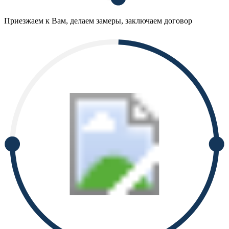
Приезжаем к Вам, делаем замеры, заключаем договор