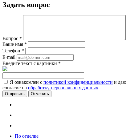
Задать вопрос
Вопрос
*
Ваше имя
*
Телефон
*
E-mail
Введите текст с картинки
*
Я ознакомлен с
политикой конфиденциальности
и даю
согласие на
обработку персональных данных
Отменить
По отделке