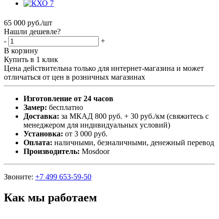
65 000
руб.
/шт
Нашли дешевле?
-
+
В корзину
Купить в 1 клик
Цена действительна только для интернет-магазина и может
отличаться от цен в розничных магазинах
Изготовление от 24 часов
Замер:
бесплатно
Доставка:
за МКАД 800 руб. + 30 руб./км (свяжитесь с
менеджером для индивидуальных условий)
Установка:
от 3 000 руб.
Оплата:
наличными, безналичными, денежный перевод
Производитель:
Mosdoor
Звоните:
+7 499 653-59-50
Как мы работаем