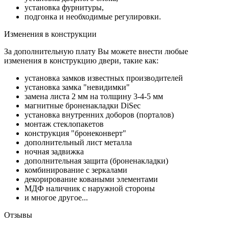
установка фурнитуры,
подгонка и необходимые регулировки.
Изменения в конструкции
За дополнительную плату Вы можете внести любые
изменения в конструкцию двери, такие как:
установка замков известных производителей
установка замка "невидимки"
замена листа 2 мм на толщину 3-4-5 мм
магнитные броненакладки DiSec
установка внутренних доборов (порталов)
монтаж стеклопакетов
конструкция "бронеконверт"
дополнительный лист металла
ночная задвижка
дополнительная защита (броненакладки)
комбинирование с зеркалами
декорирование коваными элементами
МДФ наличник с наружной стороны
и многое другое...
Отзывы