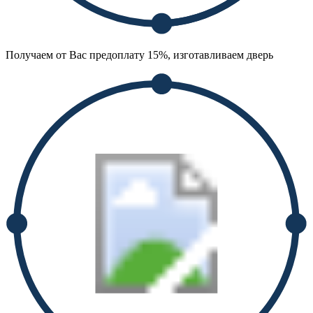
Получаем от Вас предоплату 15%, изготавливаем дверь