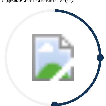
Оформляете заказ на сайте или по телефону