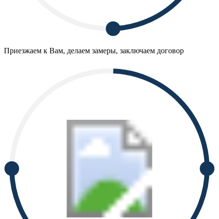
Приезжаем к Вам, делаем замеры, заключаем договор