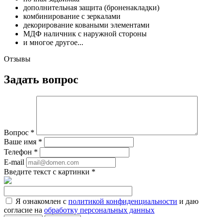
дополнительная защита (броненакладки)
комбинирование с зеркалами
декорирование коваными элементами
МДФ наличник с наружной стороны
и многое другое...
Отзывы
Задать вопрос
Вопрос
*
Ваше имя
*
Телефон
*
E-mail
Введите текст с картинки
*
Я ознакомлен с
политикой конфиденциальности
и даю
согласие на
обработку персональных данных