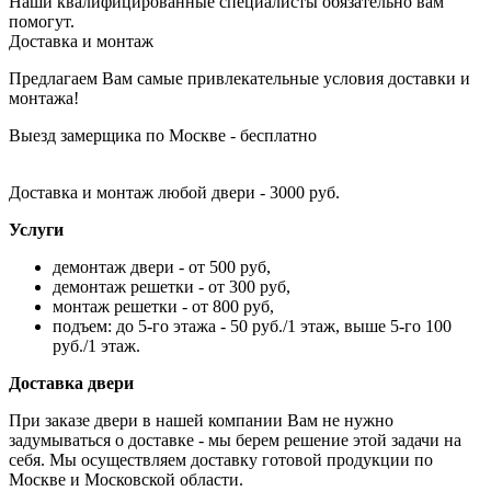
Наши квалифицированные специалисты обязательно вам
помогут.
Доставка и монтаж
Предлагаем Вам самые привлекательные условия доставки и
монтажа!
Выезд замерщика по Москве - бесплатно
Доставка и монтаж любой двери - 3000 руб.
Услуги
демонтаж двери - от 500 руб,
демонтаж решетки - от 300 руб,
монтаж решетки - от 800 руб,
подъем: до 5-го этажа - 50 руб./1 этаж, выше 5-го 100
руб./1 этаж.
Доставка двери
При заказе двери в нашей компании Вам не нужно
задумываться о доставке - мы берем решение этой задачи на
себя. Мы осуществляем доставку готовой продукции по
Москве и Московской области.