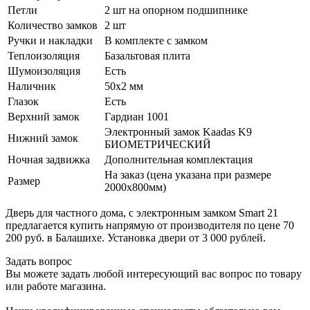
Петли
2 шт на опорном подшипнике
Количество замков
2 шт
Ручки и накладки
В комплекте с замком
Теплоизоляция
Базальтовая плита
Шумоизоляция
Есть
Наличник
50х2 мм
Глазок
Есть
Верхний замок
Гардиан 1001
Электронный замок Kaadas K9
Нижний замок
БИОМЕТРИЧЕСКИЙ
Ночная задвижка
Дополнительная комплектация
На заказ (цена указана при размере
Размер
2000х800мм)
Дверь для частного дома, с электронным замком Smart 21
предлагается купить напрямую от производителя по цене 70
200 руб. в Балашихе. Установка двери от 3 000 рублей.
Задать вопрос
Вы можете задать любой интересующий вас вопрос по товару
или работе магазина.