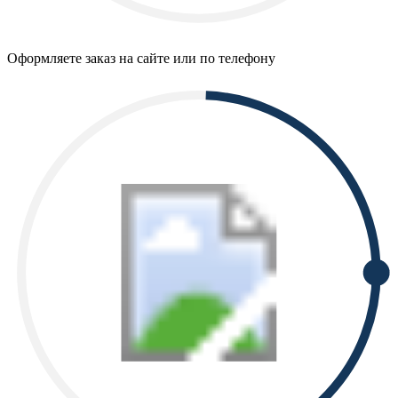
Оформляете заказ на сайте или по телефону