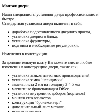
Монтаж двери
Наши специалисты установят дверь профессионально и
быстро.
Стандартная установка двери включает в себя:
доработка подготовленного дверного проема,
установка дверного блока,
установка фурнитуры,
подгонка и необходимые регулировки.
Изменения в конструкции
За дополнительную плату Вы можете внести любые
изменения в конструкцию двери, такие как:
установка замков известных производителей
установка замка "невидимки"
замена листа 2 мм на толщину 3-4-5 мм
магнитные броненакладки DiSec
установка внутренних доборов (порталов)
монтаж стеклопакетов
конструкция "бронеконверт"
дополнительный лист металла
ночная задвижка