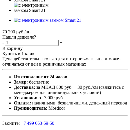
70 200
руб.
/шт
Нашли дешевле?
-
+
В корзину
Купить в 1 клик
Цена действительна только для интернет-магазина и может
отличаться от цен в розничных магазинах
Изготовление от 24 часов
Замер:
бесплатно
Доставка:
за МКАД 800 руб. + 30 руб./км (свяжитесь с
менеджером для индивидуальных условий)
Установка:
от 3 000 руб.
Оплата:
наличными, безналичными, денежный перевод
Производитель:
Mosdoor
Звоните:
+7 499 653-59-50