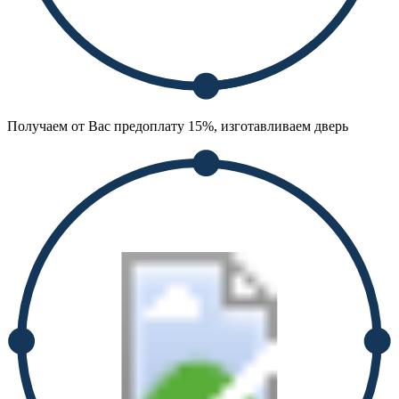
Получаем от Вас предоплату 15%, изготавливаем дверь