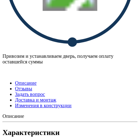
Привозим и устанавливаем дверь, получаем оплату
оставшейся суммы
Описание
Отзывы
Задать вопрос
Доставка и монтаж
Изменения в конструкции
Описание
Характеристики