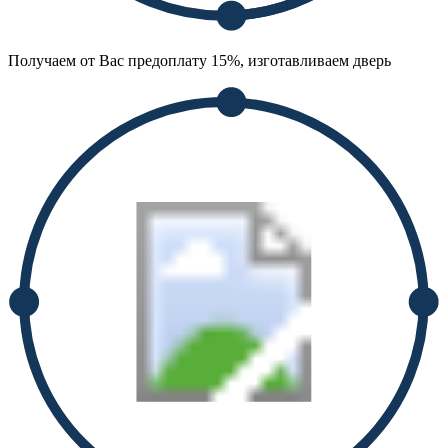
Получаем от Вас предоплату 15%, изготавливаем дверь