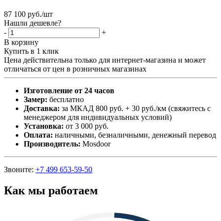
87 100
руб.
/шт
Нашли дешевле?
-
+
В корзину
Купить в 1 клик
Цена действительна только для интернет-магазина и может
отличаться от цен в розничных магазинах
Изготовление от 24 часов
Замер:
бесплатно
Доставка:
за МКАД 800 руб. + 30 руб./км (свяжитесь с
менеджером для индивидуальных условий)
Установка:
от 3 000 руб.
Оплата:
наличными, безналичными, денежный перевод
Производитель:
Mosdoor
Звоните:
+7 499 653-59-50
Как мы работаем