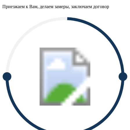
Приезжаем к Вам, делаем замеры, заключаем договор