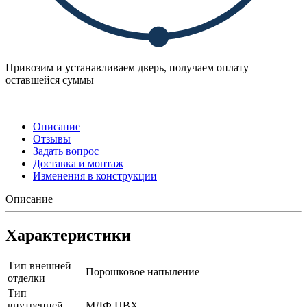
Привозим и устанавливаем дверь, получаем оплату
оставшейся суммы
Описание
Отзывы
Задать вопрос
Доставка и монтаж
Изменения в конструкции
Описание
Характеристики
Тип внешней
Порошковое напыление
отделки
Тип
внутренней
МДФ ПВХ