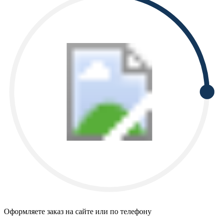
Оформляете заказ на сайте или по телефону