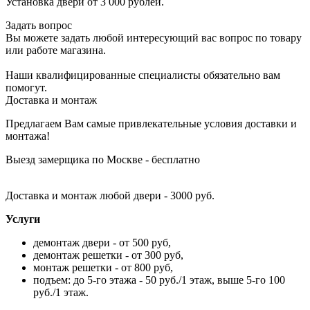
Установка двери от 3 000 рублей.
Задать вопрос
Вы можете задать любой интересующий вас вопрос по товару
или работе магазина.
Наши квалифицированные специалисты обязательно вам
помогут.
Доставка и монтаж
Предлагаем Вам самые привлекательные условия доставки и
монтажа!
Выезд замерщика по Москве - бесплатно
Доставка и монтаж любой двери - 3000 руб.
Услуги
демонтаж двери - от 500 руб,
демонтаж решетки - от 300 руб,
монтаж решетки - от 800 руб,
подъем: до 5-го этажа - 50 руб./1 этаж, выше 5-го 100
руб./1 этаж.