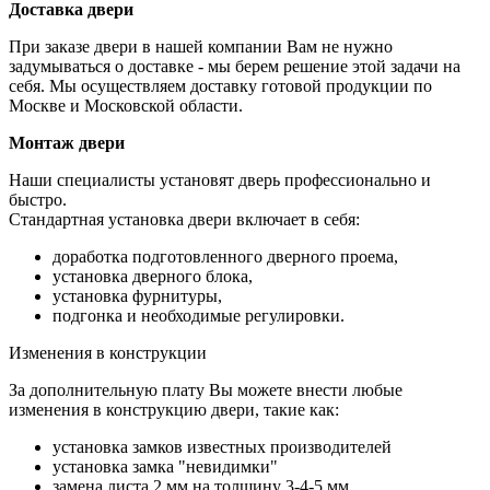
Доставка двери
При заказе двери в нашей компании Вам не нужно
задумываться о доставке - мы берем решение этой задачи на
себя. Мы осуществляем доставку готовой продукции по
Москве и Московской области.
Монтаж двери
Наши специалисты установят дверь профессионально и
быстро.
Стандартная установка двери включает в себя:
доработка подготовленного дверного проема,
установка дверного блока,
установка фурнитуры,
подгонка и необходимые регулировки.
Изменения в конструкции
За дополнительную плату Вы можете внести любые
изменения в конструкцию двери, такие как:
установка замков известных производителей
установка замка "невидимки"
замена листа 2 мм на толщину 3-4-5 мм